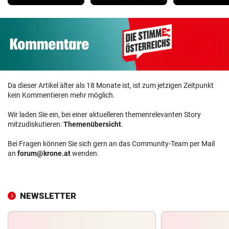
Da dieser Artikel älter als 18 Monate ist, ist zum jetzigen Zeitpunkt
kein Kommentieren mehr möglich.
Wir laden Sie ein, bei einer aktuelleren themenrelevanten Story
mitzudiskutieren:
Themenübersicht
.
Bei Fragen können Sie sich gern an das Community-Team per Mail
an
forum@krone.at
wenden.
NEWSLETTER