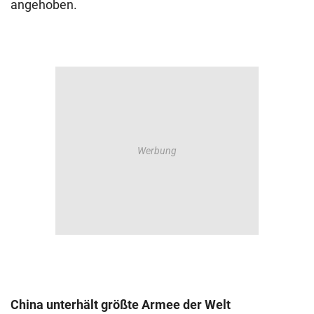
angehoben.
China unterhält größte Armee der Welt