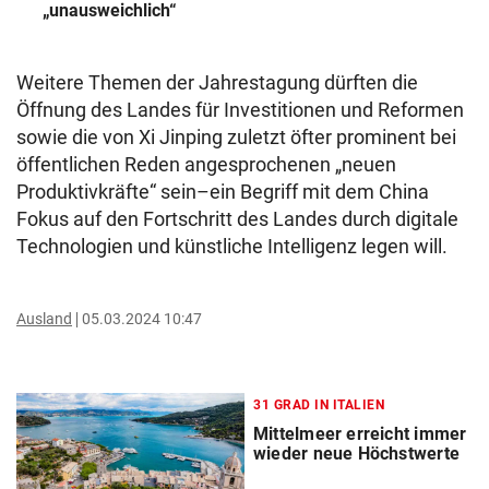
„unausweichlich“
Weitere Themen der Jahrestagung dürften die
Öffnung des Landes für Investitionen und Reformen
sowie die von Xi Jinping zuletzt öfter prominent bei
öffentlichen Reden angesprochenen „neuen
Produktivkräfte“ sein–ein Begriff mit dem China
Fokus auf den Fortschritt des Landes durch digitale
Technologien und künstliche Intelligenz legen will.
Ausland
05.03.2024 10:47
31 GRAD IN ITALIEN
Mittelmeer erreicht immer
wieder neue Höchstwerte