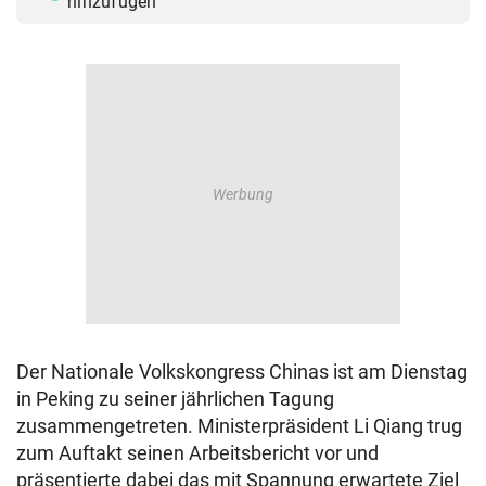
hinzufügen
Der Nationale Volkskongress Chinas ist am Dienstag
in Peking zu seiner jährlichen Tagung
zusammengetreten. Ministerpräsident Li Qiang trug
zum Auftakt seinen Arbeitsbericht vor und
präsentierte dabei das mit Spannung erwartete Ziel