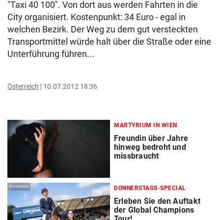
"Taxi 40 100". Von dort aus werden Fahrten in die
City organisiert. Kostenpunkt: 34 Euro - egal in
welchen Bezirk. Der Weg zu dem gut versteckten
Transportmittel würde halt über die Straße oder eine
Unterführung führen...
Österreich
10.07.2012 18:36
MARTYRIUM IN WIEN
Freundin über Jahre
hinweg bedroht und
missbraucht
Promotion
DONNERSTAGS-SPECIAL
Erleben Sie den Auftakt
der Global Champions
Tour!