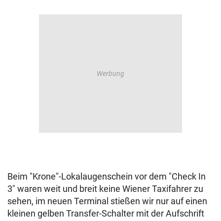
Beim "Krone"-Lokalaugenschein vor dem "Check In
3" waren weit und breit keine Wiener Taxifahrer zu
sehen, im neuen Terminal stießen wir nur auf einen
kleinen gelben Transfer-Schalter mit der Aufschrift