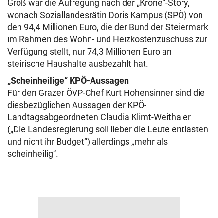
Groß war die Aufregung nach der „Krone“-Story,
wonach Soziallandesrätin Doris Kampus (SPÖ) von
den 94,4 Millionen Euro, die der Bund der Steiermark
im Rahmen des Wohn- und Heizkostenzuschuss zur
Verfügung stellt, nur 74,3 Millionen Euro an
steirische Haushalte ausbezahlt hat.
„Scheinheilige“ KPÖ-Aussagen
Für den Grazer ÖVP-Chef Kurt Hohensinner sind die
diesbezüglichen Aussagen der KPÖ-
Landtagsabgeordneten Claudia Klimt-Weithaler
(„Die Landesregierung soll lieber die Leute entlasten
und nicht ihr Budget“) allerdings „mehr als
scheinheilig“.