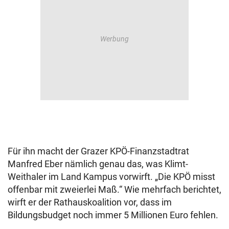
Für ihn macht der Grazer KPÖ-Finanzstadtrat
Manfred Eber nämlich genau das, was Klimt-
Weithaler im Land Kampus vorwirft. „Die KPÖ misst
offenbar mit zweierlei Maß.“ Wie mehrfach berichtet,
wirft er der Rathauskoalition vor, dass im
Bildungsbudget noch immer 5 Millionen Euro fehlen.