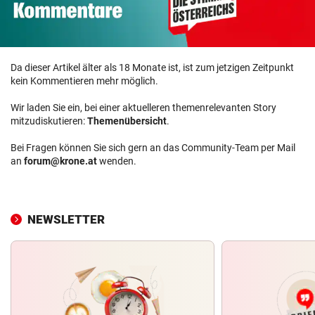
Da dieser Artikel älter als 18 Monate ist, ist zum jetzigen Zeitpunkt
kein Kommentieren mehr möglich.
Wir laden Sie ein, bei einer aktuelleren themenrelevanten Story
mitzudiskutieren:
Themenübersicht
.
Bei Fragen können Sie sich gern an das Community-Team per Mail
an
forum@krone.at
wenden.
NEWSLETTER