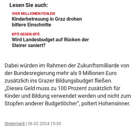
Lesen Sie auch:
VIER MILLIONEN FEHLEN
Kinderbetreuung in Graz drohen
bittere Einschnitte
KPÖ GEGEN SPÖ
Wird Landesbudget auf Rücken der
Steirer saniert?
Dabei würden im Rahmen der Zukunftsmilliarde von
der Bundesregierung mehr als 9 Millionen Euro
zusätzlich ins Grazer Bildungsbudget fließen.
„Dieses Geld muss zu 100 Prozent zusätzlich für
Kinder und Bildung verwendet werden und nicht zum
Stopfen anderer Budgetlöcher“, poltert Hohensinner.
Steiermark
26.02.2024 15:30