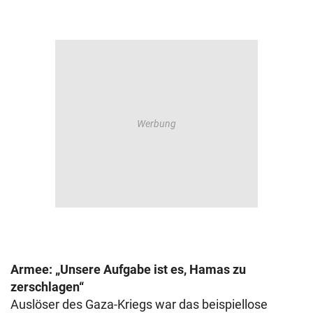
Armee: „Unsere Aufgabe ist es, Hamas zu
zerschlagen“
Auslöser des Gaza-Kriegs war das beispiellose