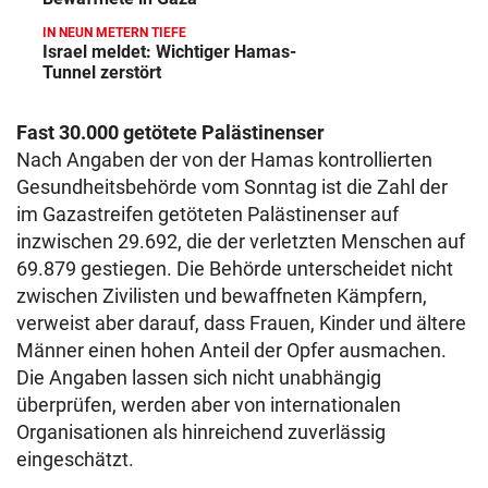
IN NEUN METERN TIEFE
Israel meldet: Wichtiger Hamas-
Tunnel zerstört
Fast 30.000 getötete Palästinenser
Nach Angaben der von der Hamas kontrollierten
Gesundheitsbehörde vom Sonntag ist die Zahl der
im Gazastreifen getöteten Palästinenser auf
inzwischen 29.692, die der verletzten Menschen auf
69.879 gestiegen. Die Behörde unterscheidet nicht
zwischen Zivilisten und bewaffneten Kämpfern,
verweist aber darauf, dass Frauen, Kinder und ältere
Männer einen hohen Anteil der Opfer ausmachen.
Die Angaben lassen sich nicht unabhängig
überprüfen, werden aber von internationalen
Organisationen als hinreichend zuverlässig
eingeschätzt.