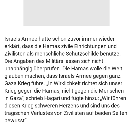
Israels Armee hatte schon zuvor immer wieder
erklärt, dass die Hamas zivile Einrichtungen und
Zivilisten als menschliche Schutzschilde benutze.
Die Angaben des Militärs lassen sich nicht
unabhängig überprüfen. Die Hamas wolle die Welt
glauben machen, dass Israels Armee gegen ganz
Gaza Krieg führe. „In Wirklichkeit richtet sich unser
Krieg gegen die Hamas, nicht gegen die Menschen
in Gaza“, schrieb Hagari und fügte hinzu: „Wir führen
diesen Krieg schweren Herzens und sind uns des
tragischen Verlustes von Zivilisten auf beiden Seiten
bewusst“.