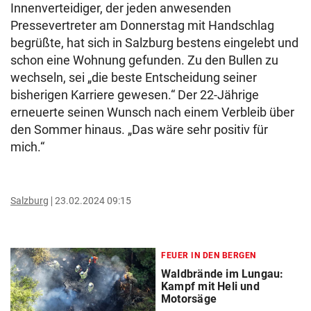
Innenverteidiger, der jeden anwesenden
Pressevertreter am Donnerstag mit Handschlag
begrüßte, hat sich in Salzburg bestens eingelebt und
schon eine Wohnung gefunden. Zu den Bullen zu
wechseln, sei „die beste Entscheidung seiner
bisherigen Karriere gewesen.“ Der 22-Jährige
erneuerte seinen Wunsch nach einem Verbleib über
den Sommer hinaus. „Das wäre sehr positiv für
mich.“
Salzburg
23.02.2024 09:15
FEUER IN DEN BERGEN
Waldbrände im Lungau:
Kampf mit Heli und
Motorsäge