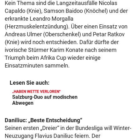
Kein Thema sind die Langzeitausfälle Nicolas
Capaldo (Knie), Samson Baidoo (Knöchel) und der
erkrankte Leandro Morgalla
(Herzmuskelentzündung). Über einen Einsatz von
Andreas Ulmer (Oberschenkel) und Petar Ratkov
(Knie) wird noch entschieden. Dafür dürfte der
ivorische Stürmer Karim Konate nach seinem
Triumph beim Afrika Cup wieder einige
Einsatzminuten sammeln.
Lesen Sie auch:
„HABEN WETTE VERLOREN“
Salzburg-Duo auf modischen
Abwegen
Daniliuc: „Beste Entscheidung“
Seinen ersten „Dreier“ in der Bundesliga will Winter-
Neuzugang Flavius Daniliuc feiern. Der