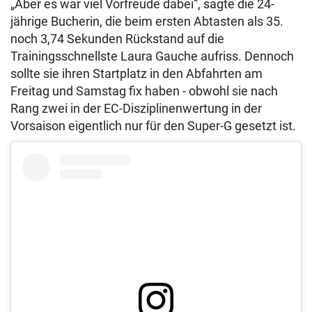
„Aber es war viel Vorfreude dabei“, sagte die 24-
jährige Bucherin, die beim ersten Abtasten als 35.
noch 3,74 Sekunden Rückstand auf die
Trainingsschnellste Laura Gauche aufriss. Dennoch
sollte sie ihren Startplatz in den Abfahrten am
Freitag und Samstag fix haben - obwohl sie nach
Rang zwei in der EC-Disziplinenwertung in der
Vorsaison eigentlich nur für den Super-G gesetzt ist.