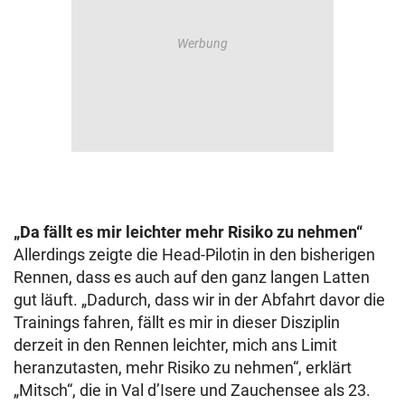
„Da fällt es mir leichter mehr Risiko zu nehmen“
Allerdings zeigte die Head-Pilotin in den bisherigen
Rennen, dass es auch auf den ganz langen Latten
gut läuft. „Dadurch, dass wir in der Abfahrt davor die
Trainings fahren, fällt es mir in dieser Disziplin
derzeit in den Rennen leichter, mich ans Limit
heranzutasten, mehr Risiko zu nehmen“, erklärt
„Mitsch“, die in Val d’Isere und Zauchensee als 23.