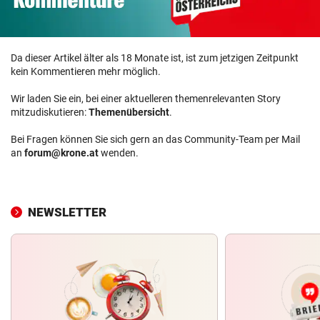
Da dieser Artikel älter als 18 Monate ist, ist zum jetzigen Zeitpunkt
kein Kommentieren mehr möglich.
Wir laden Sie ein, bei einer aktuelleren themenrelevanten Story
mitzudiskutieren:
Themenübersicht
.
Bei Fragen können Sie sich gern an das Community-Team per Mail
an
forum@krone.at
wenden.
NEWSLETTER