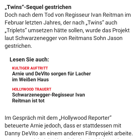
„Twins“-Sequel gestrichen
Doch nach dem Tod von Regisseur Ivan Reitman im
Februar letzten Jahres, der nach „Twins“ auch
„Triplets“ umsetzen hätte sollen, wurde das Projekt
laut Schwarzenegger von Reitmans Sohn Jason
gestrichen.
Lesen Sie auch:
KULTIGER AUFTRITT
Arnie und DeVito sorgen für Lacher
im Weißen Haus
HOLLYWOOD TRAUERT
Schwarzenegger-Regisseur Ivan
Reitman ist tot
Im Gespräch mit dem „Hollywood Reporter“
beteuerte Arnie jedoch, dass er stattdessen mit
Danny DeVito an einem anderen Filmprojekt arbeite.