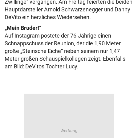
Zwillinge“ vergangen. Am Freitag feierten die beiden
Hauptdarsteller Arnold Schwarzenegger und Danny
DeVito ein herzliches Wiedersehen.
„Mein Bruder!“
Auf Instagram postete der 76-Jährige einen
Schnappschuss der Reunion, der die 1,90 Meter
große „Steirische Eiche“ neben seinem nur 1,47
Meter großen Schauspielkollegen zeigt. Ebenfalls
am Bild: DeVitos Tochter Lucy.