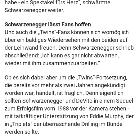
habe - ein Spektakel fürs Herz“, schwärmte
Schwarzenegger weiter.
Schwarzenegger lässt Fans hoffen
Und auch die „Twins“-Fans können sich womöglich
über ein baldiges Wiedersehen mit den beiden auf
der Leinwand freuen. Denn Schwarzenegger schrieb
abschließend: „Ich kann es gar nicht abwarten,
wieder mit ihm zusammenzuarbeiten.“
Ob es sich dabei aber um die „Twins“-Fortsetzung,
die bereits vor mehr als zwei Jahren angekündigt
worden war, handelt, ist fraglich. Denn eigentlich
sollten Schwarzenegger und DeVito in einem Sequel
zum Erfolgsfilm vom 1988 vor der Kamera stehen -
mit tatkräftiger Unterstützung von Eddie Murphy, der
in „Triplets“ der überraschende Drilling im Bunde
werden sollte.