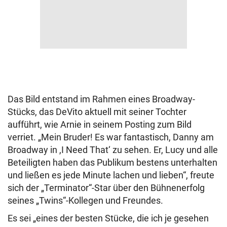
Das Bild entstand im Rahmen eines Broadway-
Stücks, das DeVito aktuell mit seiner Tochter
aufführt, wie Arnie in seinem Posting zum Bild
verriet. „Mein Bruder! Es war fantastisch, Danny am
Broadway in ,I Need That‘ zu sehen. Er, Lucy und alle
Beteiligten haben das Publikum bestens unterhalten
und ließen es jede Minute lachen und lieben“, freute
sich der „Terminator“-Star über den Bühnenerfolg
seines „Twins“-Kollegen und Freundes.
Es sei „eines der besten Stücke, die ich je gesehen