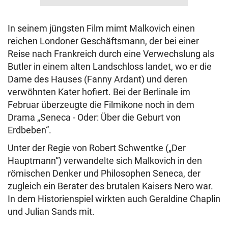
In seinem jüngsten Film mimt Malkovich einen
reichen Londoner Geschäftsmann, der bei einer
Reise nach Frankreich durch eine Verwechslung als
Butler in einem alten Landschloss landet, wo er die
Dame des Hauses (Fanny Ardant) und deren
verwöhnten Kater hofiert. Bei der Berlinale im
Februar überzeugte die Filmikone noch in dem
Drama „Seneca - Oder: Über die Geburt von
Erdbeben“.
Unter der Regie von Robert Schwentke („Der
Hauptmann“) verwandelte sich Malkovich in den
römischen Denker und Philosophen Seneca, der
zugleich ein Berater des brutalen Kaisers Nero war.
In dem Historienspiel wirkten auch Geraldine Chaplin
und Julian Sands mit.