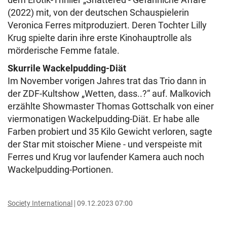
(2022) mit, von der deutschen Schauspielerin
Veronica Ferres mitproduziert. Deren Tochter Lilly
Krug spielte darin ihre erste Kinohauptrolle als
mörderische Femme fatale.
Skurrile Wackelpudding-Diät
Im November vorigen Jahres trat das Trio dann in
der ZDF-Kultshow „Wetten, dass..?“ auf. Malkovich
erzählte Showmaster Thomas Gottschalk von einer
viermonatigen Wackelpudding-Diät. Er habe alle
Farben probiert und 35 Kilo Gewicht verloren, sagte
der Star mit stoischer Miene - und verspeiste mit
Ferres und Krug vor laufender Kamera auch noch
Wackelpudding-Portionen.
Society International
09.12.2023 07:00