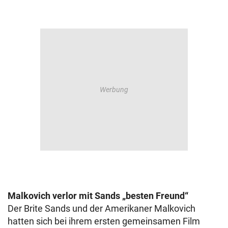
Malkovich verlor mit Sands „besten Freund“
Der Brite Sands und der Amerikaner Malkovich
hatten sich bei ihrem ersten gemeinsamen Film