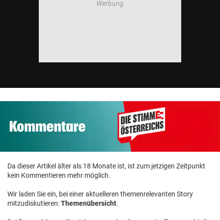
Da dieser Artikel älter als 18 Monate ist, ist zum jetzigen Zeitpunkt
kein Kommentieren mehr möglich.
Wir laden Sie ein, bei einer aktuelleren themenrelevanten Story
mitzudiskutieren:
Themenübersicht
.