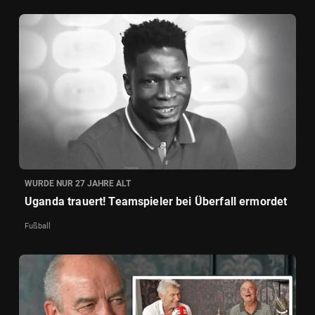
WURDE NUR 27 JAHRE ALT
Uganda trauert! Teamspieler bei Überfall ermordet
Fußball