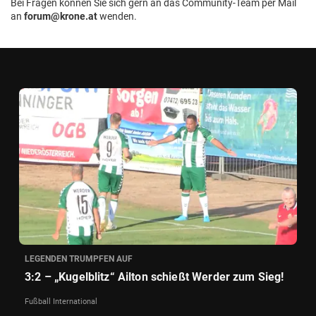
Bei Fragen können Sie sich gern an das Community-Team per Mail
an
forum@krone.at
wenden.
LEGENDEN TRUMPFEN AUF
3:2 – „Kugelblitz“ Ailton schießt Werder zum Sieg!
Fußball International