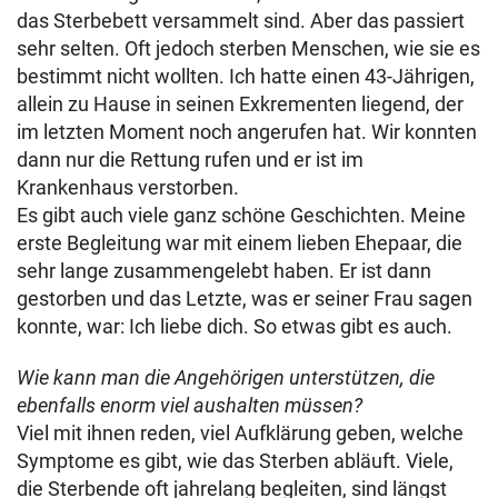
das Sterbebett versammelt sind. Aber das passiert
sehr selten. Oft jedoch sterben Menschen, wie sie es
bestimmt nicht wollten. Ich hatte einen 43-Jährigen,
allein zu Hause in seinen Exkrementen liegend, der
im letzten Moment noch angerufen hat. Wir konnten
dann nur die Rettung rufen und er ist im
Krankenhaus verstorben.
Es gibt auch viele ganz schöne Geschichten. Meine
erste Begleitung war mit einem lieben Ehepaar, die
sehr lange zusammengelebt haben. Er ist dann
gestorben und das Letzte, was er seiner Frau sagen
konnte, war: Ich liebe dich. So etwas gibt es auch.
Wie kann man die Angehörigen unterstützen, die
ebenfalls enorm viel aushalten müssen?
Viel mit ihnen reden, viel Aufklärung geben, welche
Symptome es gibt, wie das Sterben abläuft. Viele,
die Sterbende oft jahrelang begleiten, sind längst