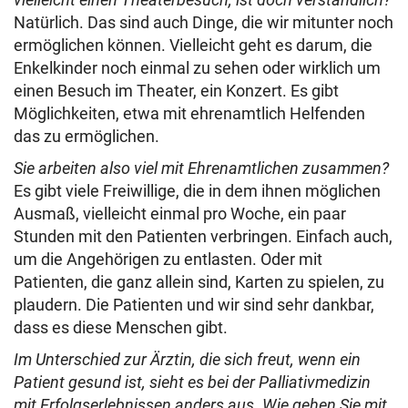
Natürlich. Das sind auch Dinge, die wir mitunter noch
ermöglichen können. Vielleicht geht es darum, die
Enkelkinder noch einmal zu sehen oder wirklich um
einen Besuch im Theater, ein Konzert. Es gibt
Möglichkeiten, etwa mit ehrenamtlich Helfenden
das zu ermöglichen.
Sie arbeiten also viel mit Ehrenamtlichen zusammen?
Es gibt viele Freiwillige, die in dem ihnen möglichen
Ausmaß, vielleicht einmal pro Woche, ein paar
Stunden mit den Patienten verbringen. Einfach auch,
um die Angehörigen zu entlasten. Oder mit
Patienten, die ganz allein sind, Karten zu spielen, zu
plaudern. Die Patienten und wir sind sehr dankbar,
dass es diese Menschen gibt.
Im Unterschied zur Ärztin, die sich freut, wenn ein
Patient gesund ist, sieht es bei der Palliativmedizin
mit Erfolgserlebnissen anders aus. Wie gehen Sie mit