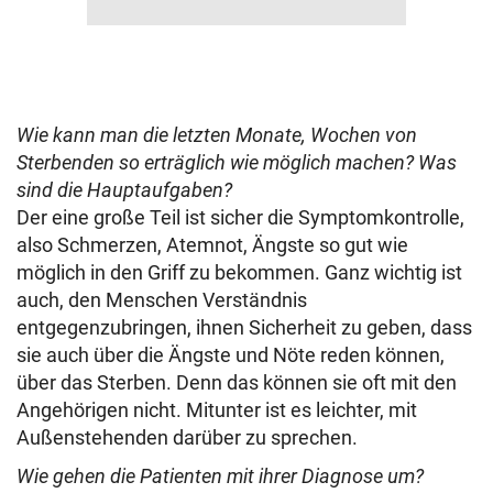
Wie kann man die letzten Monate, Wochen von
Sterbenden so erträglich wie möglich machen? Was
sind die Hauptaufgaben?
Der eine große Teil ist sicher die Symptomkontrolle,
also Schmerzen, Atemnot, Ängste so gut wie
möglich in den Griff zu bekommen. Ganz wichtig ist
auch, den Menschen Verständnis
entgegenzubringen, ihnen Sicherheit zu geben, dass
sie auch über die Ängste und Nöte reden können,
über das Sterben. Denn das können sie oft mit den
Angehörigen nicht. Mitunter ist es leichter, mit
Außenstehenden darüber zu sprechen.
Wie gehen die Patienten mit ihrer Diagnose um?