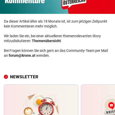
Da dieser Artikel älter als 18 Monate ist, ist zum jetzigen Zeitpunkt
kein Kommentieren mehr möglich.
Wir laden Sie ein, bei einer aktuelleren themenrelevanten Story
mitzudiskutieren:
Themenübersicht
.
Bei Fragen können Sie sich gern an das Community-Team per Mail
an
forum@krone.at
wenden.
NEWSLETTER