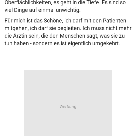
Oberflächlichkeiten, es geht in die Tiefe. Es sind so
viel Dinge auf einmal unwichtig.
Für mich ist das Schöne, ich darf mit den Patienten
mitgehen, ich darf sie begleiten. Ich muss nicht mehr
die Ärztin sein, die den Menschen sagt, was sie zu
tun haben - sondern es ist eigentlich umgekehrt.