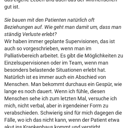
gut ist.
Sie bauen mit den Patienten natürlich oft
Beziehungen auf. Wie geht man damit um, dass man
ständig Verluste erlebt?
Wir haben immer geplante Supervisionen, das ist
auch so vorgeschrieben, wenn man im
Palliativbereich arbeitet. Es gibt die Möglichkeiten zu
Einzelsupervisionen oder im Team, wenn man
besonders belastende Situationen erlebt hat.
Natürlich ist es immer auch ein Abschied von
Menschen. Man bekommt durchaus ein Gespür, wie
lange es noch dauert. Wenn ich fühle, diesen
Menschen sehe ich zum letzten Mal, versuche ich
mich, nicht verbal, aber in irgendeiner Form zu
verabschieden. Schwierig sind für mich dagegen die
Fälle, wo ich das nicht kann, wenn der Patient etwa
akut ins Krankenhaus kommt und verstirbt.