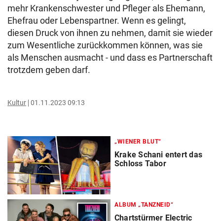
mehr Krankenschwester und Pfleger als Ehemann,
Ehefrau oder Lebenspartner. Wenn es gelingt,
diesen Druck von ihnen zu nehmen, damit sie wieder
zum Wesentliche zurückkommen können, was sie
als Menschen ausmacht - und dass es Partnerschaft
trotzdem geben darf.
Kultur
01.11.2023 09:13
„WIENER BLUT“
Krake Schani entert das
Schloss Tabor
ALBUM „TANZNEID“
Chartstürmer Electric