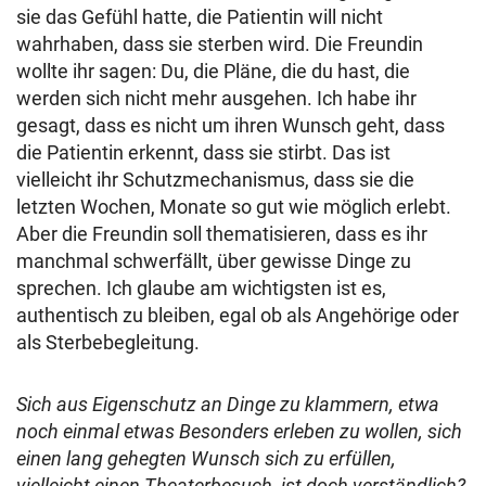
sie das Gefühl hatte, die Patientin will nicht
wahrhaben, dass sie sterben wird. Die Freundin
wollte ihr sagen: Du, die Pläne, die du hast, die
werden sich nicht mehr ausgehen. Ich habe ihr
gesagt, dass es nicht um ihren Wunsch geht, dass
die Patientin erkennt, dass sie stirbt. Das ist
vielleicht ihr Schutzmechanismus, dass sie die
letzten Wochen, Monate so gut wie möglich erlebt.
Aber die Freundin soll thematisieren, dass es ihr
manchmal schwerfällt, über gewisse Dinge zu
sprechen. Ich glaube am wichtigsten ist es,
authentisch zu bleiben, egal ob als Angehörige oder
als Sterbebegleitung.
Sich aus Eigenschutz an Dinge zu klammern, etwa
noch einmal etwas Besonders erleben zu wollen, sich
einen lang gehegten Wunsch sich zu erfüllen,
vielleicht einen Theaterbesuch, ist doch verständlich?