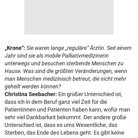
„Krone“:
Sie waren lange „reguläre“ Ärztin. Seit einem
Jahr sind sie als mobile Palliativmedizinerin
unterwegs und besuchen sterbende Menschen zu
Hause. Was sind die größten Veränderungen, wenn
man Menschen medizinisch betreut, die nicht mehr
geheilt werden können?
Christina Seebacher:
Ein großer Unterschied ist,
dass ich in dem Beruf ganz viel Zeit für die
Patientinnen und Patienten haben kann, wofür man
sehr viel Dankbarkeit bekommt. Der andere große
Unterschied ist, dass es ums Wesentliche, das
Sterben, das Ende des Lebens geht. Es gibt keine