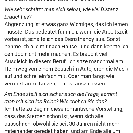
Wie sehr schützt man sich selbst, wie viel Distanz
braucht es?
Abgrenzung ist etwas ganz Wichtiges, das ich lernen
musste. Das bedeutet für mich, wenn die Arbeitszeit
vorbei ist, schalte ich das Diensthandy aus. Sonst
nehme ich alle mit nach Hause - und dann könnte ich
den Job nicht mehr machen.
Es braucht viel
Ausgleich in diesem Beruf. Ich sitze manchmal am
Heimweg von einem Besuch im Auto, dreh die Musik
auf und schrei einfach mit. Oder man fängt wie
verrückt an zu tanzen, um es rauszulassen.
Am Ende stellt sich sicher auch die Frage, kommt
man mit sich ins Reine? Wie erleben Sie das?
Ich hatte zu Beginn diese romantische Vorstellung,
dass das Sterben schön ist, wenn sich alle
aussöhnen, obwohl sie seit 30 Jahren nicht mehr
miteinander geredet haben, und am Ende alle um