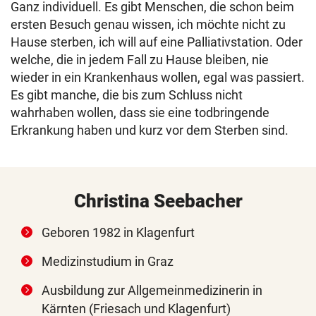
Ganz individuell. Es gibt Menschen, die schon beim
ersten Besuch genau wissen, ich möchte nicht zu
Hause sterben, ich will auf eine Palliativstation. Oder
welche, die in jedem Fall zu Hause bleiben, nie
wieder in ein Krankenhaus wollen, egal was passiert.
Es gibt manche, die bis zum Schluss nicht
wahrhaben wollen, dass sie eine todbringende
Erkrankung haben und kurz vor dem Sterben sind.
Christina Seebacher
Geboren 1982 in Klagenfurt
Medizinstudium in Graz
Ausbildung zur Allgemeinmedizinerin in
Kärnten (Friesach und Klagenfurt)