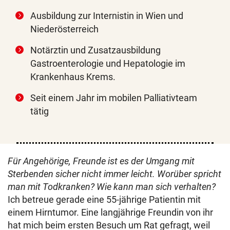
Ausbildung zur Internistin in Wien und
Niederösterreich
Notärztin und Zusatzausbildung
Gastroenterologie und Hepatologie im
Krankenhaus Krems.
Seit einem Jahr im mobilen Palliativteam
tätig
Für Angehörige, Freunde ist es der Umgang mit
Sterbenden sicher nicht immer leicht. Worüber spricht
man mit Todkranken? Wie kann man sich verhalten?
Ich betreue gerade eine 55-jährige Patientin mit
einem Hirntumor. Eine langjährige Freundin von ihr
hat mich beim ersten Besuch um Rat gefragt, weil