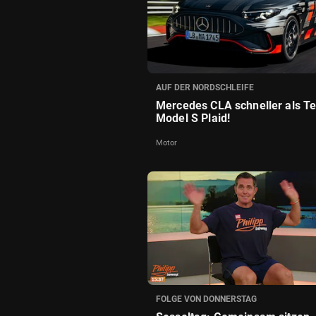
AUF DER NORDSCHLEIFE
Mercedes CLA schneller als Te
Model S Plaid!
Motor
FOLGE VON DONNERSTAG