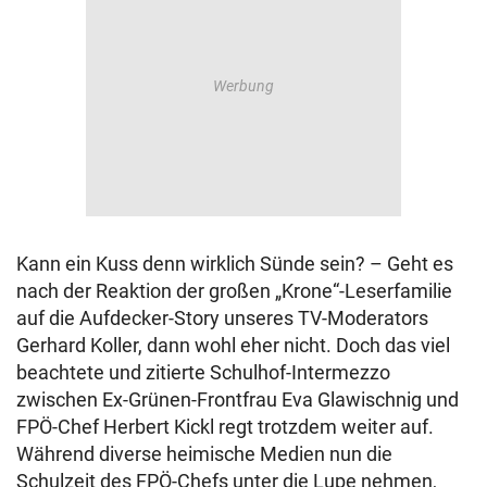
Kann ein Kuss denn wirklich Sünde sein? – Geht es
nach der Reaktion der großen „Krone“-Leserfamilie
auf die Aufdecker-Story unseres TV-Moderators
Gerhard Koller, dann wohl eher nicht. Doch das viel
beachtete und zitierte Schulhof-Intermezzo
zwischen Ex-Grünen-Frontfrau Eva Glawischnig und
FPÖ-Chef Herbert Kickl regt trotzdem weiter auf.
Während diverse heimische Medien nun die
Schulzeit des FPÖ-Chefs unter die Lupe nehmen,