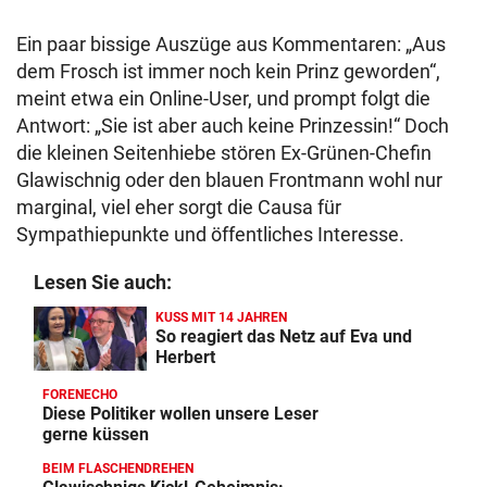
Ein paar bissige Auszüge aus Kommentaren: „Aus
dem Frosch ist immer noch kein Prinz geworden“,
meint etwa ein Online-User, und prompt folgt die
Antwort: „Sie ist aber auch keine Prinzessin!“ Doch
die kleinen Seitenhiebe stören Ex-Grünen-Chefin
Glawischnig oder den blauen Frontmann wohl nur
marginal, viel eher sorgt die Causa für
Sympathiepunkte und öffentliches Interesse.
Lesen Sie auch:
KUSS MIT 14 JAHREN
So reagiert das Netz auf Eva und
Herbert
FORENECHO
Diese Politiker wollen unsere Leser
gerne küssen
BEIM FLASCHENDREHEN