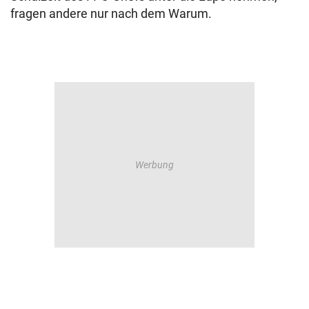
fragen andere nur nach dem Warum.