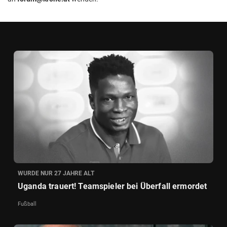
WURDE NUR 27 JAHRE ALT
Uganda trauert! Teamspieler bei Überfall ermordet
Fußball