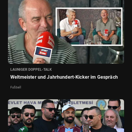
LAUNIGER DOPPEL-TALK
Weltmeister und Jahrhundert-Kicker im Gespräch
Fußball