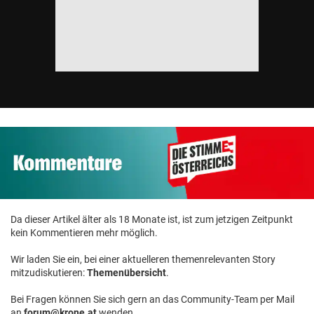
Da dieser Artikel älter als 18 Monate ist, ist zum jetzigen Zeitpunkt
kein Kommentieren mehr möglich.
Wir laden Sie ein, bei einer aktuelleren themenrelevanten Story
mitzudiskutieren:
Themenübersicht
.
Bei Fragen können Sie sich gern an das Community-Team per Mail
an
forum@krone.at
wenden.