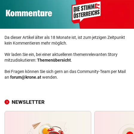
Da dieser Artikel älter als 18 Monate ist, ist zum jetzigen Zeitpunkt
kein Kommentieren mehr möglich.
Wir laden Sie ein, bei einer aktuelleren themenrelevanten Story
mitzudiskutieren:
Themenübersicht
.
Bei Fragen können Sie sich gern an das Community-Team per Mail
an
forum@krone.at
wenden.
NEWSLETTER