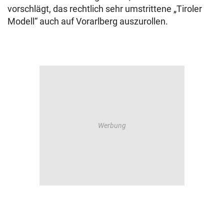
vorschlägt, das rechtlich sehr umstrittene „Tiroler
Modell“ auch auf Vorarlberg auszurollen.