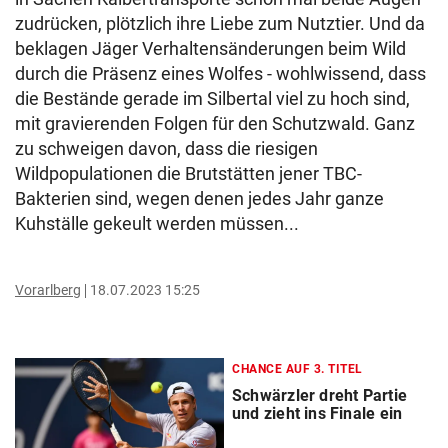
zudrücken, plötzlich ihre Liebe zum Nutztier. Und da
beklagen Jäger Verhaltensänderungen beim Wild
durch die Präsenz eines Wolfes - wohlwissend, dass
die Bestände gerade im Silbertal viel zu hoch sind,
mit gravierenden Folgen für den Schutzwald. Ganz
zu schweigen davon, dass die riesigen
Wildpopulationen die Brutstätten jener TBC-
Bakterien sind, wegen denen jedes Jahr ganze
Kuhställe gekeult werden müssen...
Vorarlberg
18.07.2023 15:25
CHANCE AUF 3. TITEL
Schwärzler dreht Partie
und zieht ins Finale ein