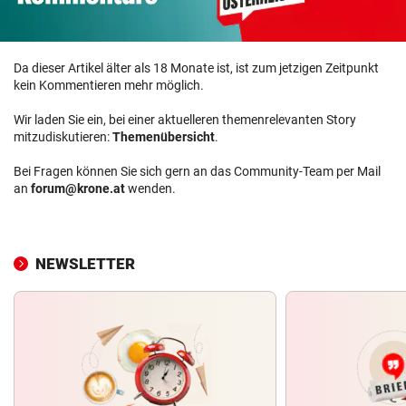
Da dieser Artikel älter als 18 Monate ist, ist zum jetzigen Zeitpunkt
kein Kommentieren mehr möglich.
Wir laden Sie ein, bei einer aktuelleren themenrelevanten Story
mitzudiskutieren:
Themenübersicht
.
Bei Fragen können Sie sich gern an das Community-Team per Mail
an
forum@krone.at
wenden.
NEWSLETTER