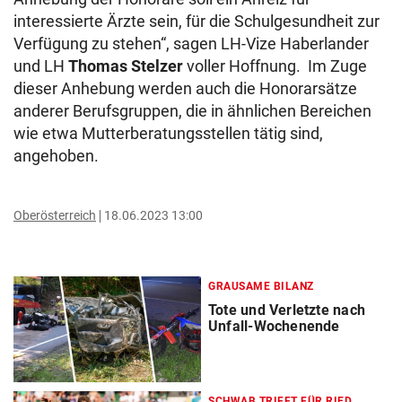
interessierte Ärzte sein, für die Schulgesundheit zur
Verfügung zu stehen“, sagen LH-Vize Haberlander
und LH
Thomas Stelzer
voller Hoffnung. Im Zuge
dieser Anhebung werden auch die Honorarsätze
anderer Berufsgruppen, die in ähnlichen Bereichen
wie etwa Mutterberatungsstellen tätig sind,
angehoben.
Oberösterreich
18.06.2023 13:00
GRAUSAME BILANZ
Tote und Verletzte nach
Unfall-Wochenende
SCHWAB TRIFFT FÜR RIED