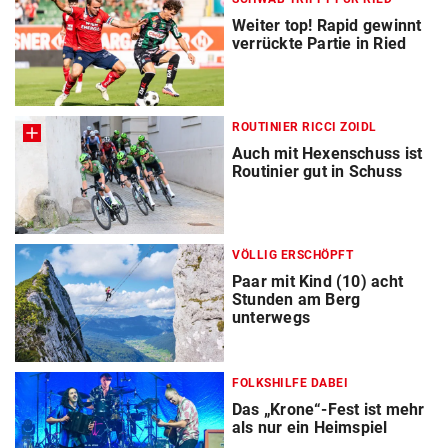
Weiter top! Rapid gewinnt
verrückte Partie in Ried
ROUTINIER RICCI ZOIDL
Auch mit Hexenschuss ist
Routinier gut in Schuss
VÖLLIG ERSCHÖPFT
Paar mit Kind (10) acht
Stunden am Berg
unterwegs
FOLKSHILFE DABEI
Das „Krone“-Fest ist mehr
als nur ein Heimspiel