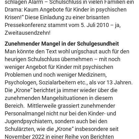
schlagen Alarm – Schulschluss in vielen Familien ein
Drama: Kaum Angebote für Kinder in psychischen
Krisen!“ Diese Einladung zu einer brisanten
Pressekonferenz stammt vom 5. Juli 2010 – ja,
Zweitausendzehn!
Zunehmender Mangel in der Schulgesundheit
Man könnte den Text wohl un'gschaut auch für den
heurigen Schulschluss übernehmen – mit noch
weniger Angebot für Kinder mit psychischen
Problemen und noch weniger Medizinern,
Psychologen, Sozialarbeitern etc., als vor 13 Jahren.
Die „Krone“ berichtet ja immer wieder über die
zunehmenden Mangelsituationen in diesem
Bereich. Mittlerweile grassiert zunehmender
Personalmangel nicht nur bei den Kinder- und
Jugendpsychiatern, sondern auch bei den
Schulärzten, wie die „Krone“ insbesondere seit
November 2022 in einer Reihe von Berichten