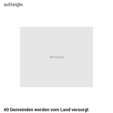
aufzeigte.
60 Gemeinden werden vom Land versorgt