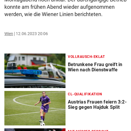
konnte am frühen Abend wieder aufgenommen
werden, wie die Wiener Linien berichteten.
Wien
12.06.2023 20:06
VOLLRAUSCH-EKLAT
Betrunkene Frau greift in
Wien nach Dienstwaffe
CL-QUALIFIKATION
Austrias Frauen feiern 3:2-
Sieg gegen Hajduk Split