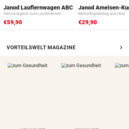
Janod Lauflernwagen ABC
Janod Ameisen-Ku
Hervorragend zum Laufenlernen
Motorikspielzeug aus Holz
€59,90
€29,90
chevron_right
VORTEILSWELT MAGAZINE