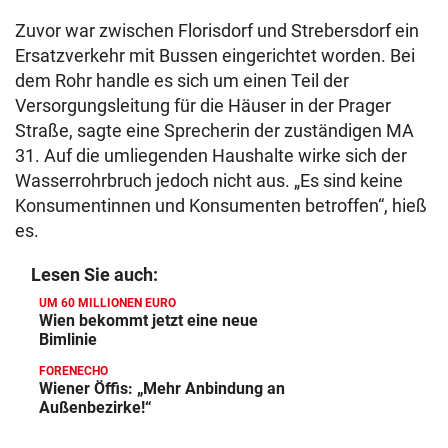
Zuvor war zwischen Florisdorf und Strebersdorf ein
Ersatzverkehr mit Bussen eingerichtet worden. Bei
dem Rohr handle es sich um einen Teil der
Versorgungsleitung für die Häuser in der Prager
Straße, sagte eine Sprecherin der zuständigen MA
31. Auf die umliegenden Haushalte wirke sich der
Wasserrohrbruch jedoch nicht aus. „Es sind keine
Konsumentinnen und Konsumenten betroffen“, hieß
es.
Lesen Sie auch:
UM 60 MILLIONEN EURO
Wien bekommt jetzt eine neue
Bimlinie
FORENECHO
Wiener Öffis: „Mehr Anbindung an
Außenbezirke!“