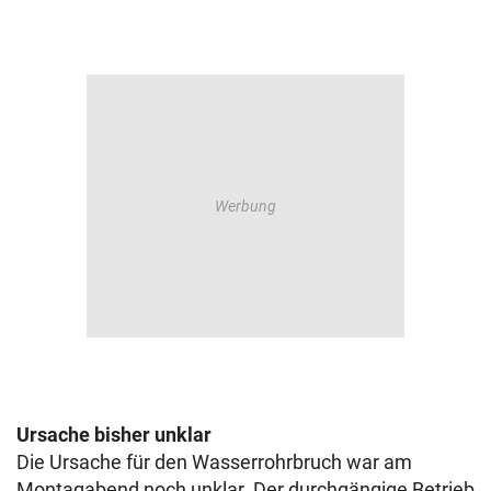
Ursache bisher unklar
Die Ursache für den Wasserrohrbruch war am
Montagabend noch unklar. Der durchgängige Betrieb