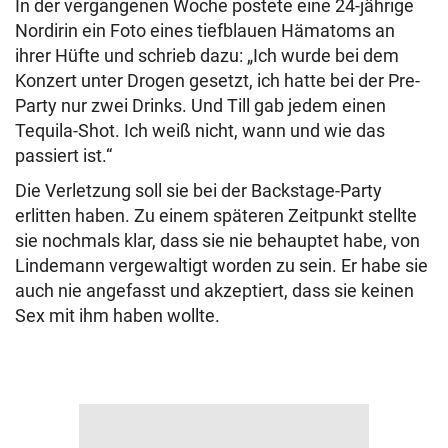
In der vergangenen Woche postete eine 24-jährige
Nordirin ein Foto eines tiefblauen Hämatoms an
ihrer Hüfte und schrieb dazu: „Ich wurde bei dem
Konzert unter Drogen gesetzt, ich hatte bei der Pre-
Party nur zwei Drinks. Und Till gab jedem einen
Tequila-Shot. Ich weiß nicht, wann und wie das
passiert ist.“
Die Verletzung soll sie bei der Backstage-Party
erlitten haben. Zu einem späteren Zeitpunkt stellte
sie nochmals klar, dass sie nie behauptet habe, von
Lindemann vergewaltigt worden zu sein. Er habe sie
auch nie angefasst und akzeptiert, dass sie keinen
Sex mit ihm haben wollte.