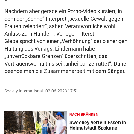
Nachdem aber gerade ein Porno-Video kursiert, in
dem der „Sonne“-Interpret „sexuelle Gewalt gegen
Frauen zelebriert“, sahen Verantwortliche wohl
Anlass zum Handeln. Verlegerin
Kerstin
Gleba spricht von einer „Verhöhnung“ der bisherigen
Haltung des Verlags. Lindemann habe
„unverrückbare Grenzen“ überschritten, das
Vertrauensverhältnis sei „unheilbar zerrüttet“. Daher
beende man die Zusammenarbeit mit dem Sänger.
Society International
02.06.2023 17:51
NACH BRÄNDEN
Sweeney verteilt Essen in
Heimatstadt Spokane