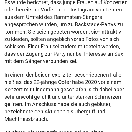
Es wurde berichtet, dass junge Frauen auf Konzerten
oder bereits im Vorfeld über Instagram von Leuten
aus dem Umfeld des Rammstein-Sängers
angesprochen wurden, um zu Backstage-Partys zu
kommen. Sie seien gebeten worden, sich attraktiv
zu kleiden, sollten angeblich vorab Fotos von sich
schicken. Einer Frau sei zudem mitgeteilt worden,
dass der Zugang zur Party nur bei Interesse an Sex
mit dem Sänger verbunden sei.
In einem der beiden expliziter beschriebenen Fälle
hieß es, das 22-jährige Opfer habe 2020 vor einem
Konzert mit Lindemann geschlafen, sich dabei aber
sehr unwohl gefühlt und unter starken Schmerzen
gelitten. Im Anschluss habe sie auch geblutet,
bezeichnete den Akt dann als Übergriff und
Machtmissbrauch.