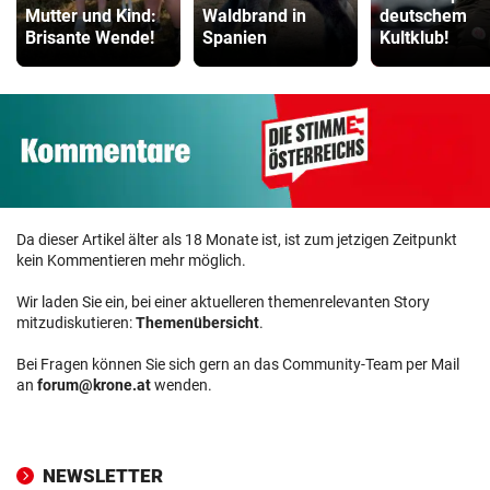
Mutter und Kind:
Waldbrand in
deutschem
Brisante Wende!
Spanien
Kultklub!
Da dieser Artikel älter als 18 Monate ist, ist zum jetzigen Zeitpunkt
kein Kommentieren mehr möglich.
Wir laden Sie ein, bei einer aktuelleren themenrelevanten Story
mitzudiskutieren:
Themenübersicht
.
Bei Fragen können Sie sich gern an das Community-Team per Mail
an
forum@krone.at
wenden.
NEWSLETTER