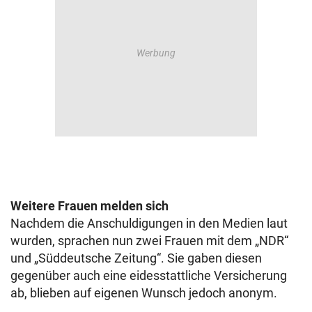
Weitere Frauen melden sich
Nachdem die Anschuldigungen in den Medien laut
wurden, sprachen nun zwei Frauen mit dem „NDR“
und „Süddeutsche Zeitung“. Sie gaben diesen
gegenüber auch eine eidesstattliche Versicherung
ab, blieben auf eigenen Wunsch jedoch anonym.