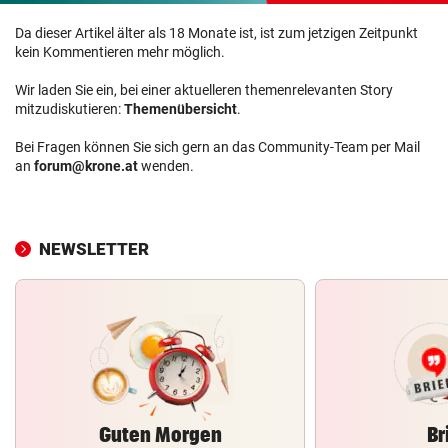
Da dieser Artikel älter als 18 Monate ist, ist zum jetzigen Zeitpunkt
kein Kommentieren mehr möglich.
Wir laden Sie ein, bei einer aktuelleren themenrelevanten Story
mitzudiskutieren:
Themenübersicht
.
Bei Fragen können Sie sich gern an das Community-Team per Mail
an
forum@krone.at
wenden.
NEWSLETTER
Guten Morgen
Br