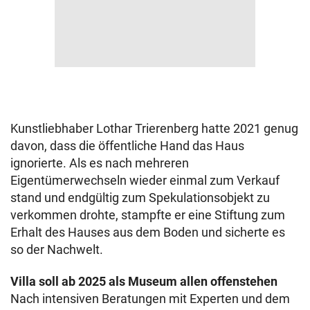
Kunstliebhaber Lothar Trierenberg hatte 2021 genug
davon, dass die öffentliche Hand das Haus
ignorierte. Als es nach mehreren
Eigentümerwechseln wieder einmal zum Verkauf
stand und endgültig zum Spekulationsobjekt zu
verkommen drohte, stampfte er eine Stiftung zum
Erhalt des Hauses aus dem Boden und sicherte es
so der Nachwelt.
Villa soll ab 2025 als Museum allen offenstehen
Nach intensiven Beratungen mit Experten und dem