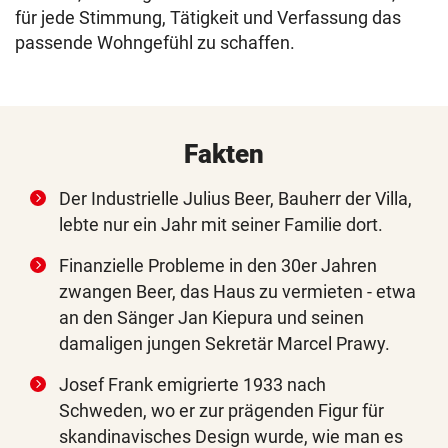
für jede Stimmung, Tätigkeit und Verfassung das
passende Wohngefühl zu schaffen.
Fakten
Der Industrielle Julius Beer, Bauherr der Villa,
lebte nur ein Jahr mit seiner Familie dort.
Finanzielle Probleme in den 30er Jahren
zwangen Beer, das Haus zu vermieten - etwa
an den Sänger Jan Kiepura und seinen
damaligen jungen Sekretär Marcel Prawy.
Josef Frank emigrierte 1933 nach
Schweden, wo er zur prägenden Figur für
skandinavisches Design wurde, wie man es