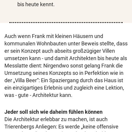
bis heute kennt.
Auch wenn Frank mit kleinen Häusern und
kommunalen Wohnbauten unter Beweis stellte, dass
er sein Konzept auch abseits großzügiger Villen
umsetzen kann - und damit Architekten bis heute als
Messlatte dient: Nirgendwo sonst gelang Frank die
Umsetzung seines Konzepts so in Perfektion wie in
der „Villa Beer“: Ein Spaziergang durch das Haus ist
ein einzigartiges Erlebnis und zugleich eine Lektion,
was - gute - Architektur kann.
Jeder soll sich wie daheim fühlen können
Die Architektur erlebbar zu machen, ist auch
Trierenbergs Anliegen: Es werde „keine offensive