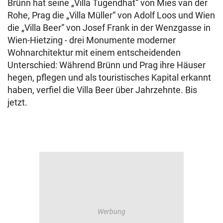
Brünn hat seine „Villa Tugendhat“ von Mies van der
Rohe, Prag die „Villa Müller“ von Adolf Loos und Wien
die „Villa Beer“ von Josef Frank in der Wenzgasse in
Wien-Hietzing - drei Monumente moderner
Wohnarchitektur mit einem entscheidenden
Unterschied: Während Brünn und Prag ihre Häuser
hegen, pflegen und als touristisches Kapital erkannt
haben, verfiel die Villa Beer über Jahrzehnte. Bis
jetzt.