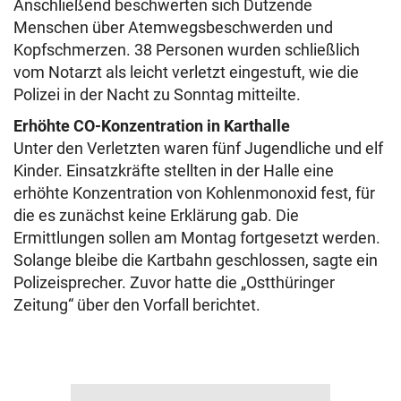
Anschließend beschwerten sich Dutzende
Menschen über Atemwegsbeschwerden und
Kopfschmerzen. 38 Personen wurden schließlich
vom Notarzt als leicht verletzt eingestuft, wie die
Polizei in der Nacht zu Sonntag mitteilte.
Erhöhte CO-Konzentration in Karthalle
Unter den Verletzten waren fünf Jugendliche und elf
Kinder. Einsatzkräfte stellten in der Halle eine
erhöhte Konzentration von Kohlenmonoxid fest, für
die es zunächst keine Erklärung gab. Die
Ermittlungen sollen am Montag fortgesetzt werden.
Solange bleibe die Kartbahn geschlossen, sagte ein
Polizeisprecher. Zuvor hatte die „Ostthüringer
Zeitung“ über den Vorfall berichtet.