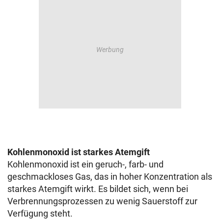
Kohlenmonoxid ist starkes Atemgift
Kohlenmonoxid ist ein geruch-, farb- und
geschmackloses Gas, das in hoher Konzentration als
starkes Atemgift wirkt. Es bildet sich, wenn bei
Verbrennungsprozessen zu wenig Sauerstoff zur
Verfügung steht.