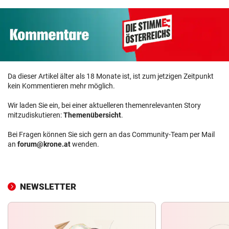
Da dieser Artikel älter als 18 Monate ist, ist zum jetzigen Zeitpunkt
kein Kommentieren mehr möglich.
Wir laden Sie ein, bei einer aktuelleren themenrelevanten Story
mitzudiskutieren:
Themenübersicht
.
Bei Fragen können Sie sich gern an das Community-Team per Mail
an
forum@krone.at
wenden.
NEWSLETTER