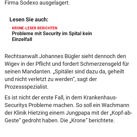
Firma Sodexo ausgelagert.
Lesen Sie auch:
KRONE-LESER BERICHTEN
Probleme mit Security im Spital kein
Einzelfall
Rechtsanwalt Johannes Bügler sieht dennoch den
Wigev in der Pflicht und fordert Schmerzensgeld für
seinen Mandanten. „Spitäler sind dazu da, geheilt
und nicht verletzt zu werden“, sagt der
Prozessspezialist.
Es ist nicht der erste Fall, in dem Krankenhaus-
Securitys Probleme machen. So soll ein Wachmann
der Klinik Hietzing einem Jungpapa mit der „Kopf-ab-
Geste“ gedroht haben. Die „Krone“ berichtete.