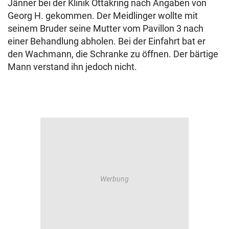
Jänner bei der Klinik Ottakring nach Angaben von
Georg H. gekommen. Der Meidlinger wollte mit
seinem Bruder seine Mutter vom Pavillon 3 nach
einer Behandlung abholen. Bei der Einfahrt bat er
den Wachmann, die Schranke zu öffnen. Der bärtige
Mann verstand ihn jedoch nicht.