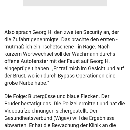
Also sprach Georg H. den zweiten Security an, der
die Zufahrt genehmigte. Das brachte den ersten -
mutmaßlich ein Tschetschene - in Rage. Nach
kurzem Wortwechsel soll der Wachmann durchs
offene Autofenster mit der Faust auf Georg H.
eingeprügelt haben. „Er traf mich im Gesicht und auf
der Brust, wo ich durch Bypass-Operationen eine
große Narbe habe.“
Die Folge: Blutergüsse und blaue Flecken. Der
Bruder bestätigt das. Die Polizei ermittelt und hat die
Videoaufzeichnungen sichergestellt. Der
Gesundheitsverbund (Wigev) will die Ergebnisse
abwarten. Er hat die Bewachung der Klinik an die