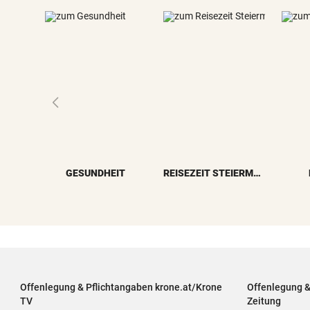
GESUNDHEIT
REISEZEIT STEIERMARK
Offenlegung & Pflichtangaben krone.at/Krone
Offenlegung 
TV
Zeitung