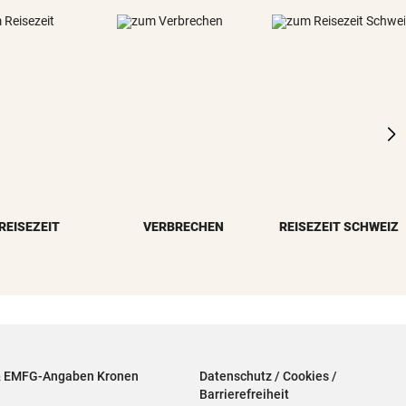
REISEZEIT
VERBRECHEN
REISEZEIT SCHWEIZ
& EMFG-Angaben Kronen
Datenschutz / Cookies /
Barrierefreiheit