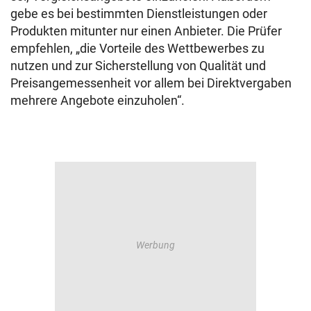
gebe es bei bestimmten Dienstleistungen oder
Produkten mitunter nur einen Anbieter. Die Prüfer
empfehlen, „die Vorteile des Wettbewerbes zu
nutzen und zur Sicherstellung von Qualität und
Preisangemessenheit vor allem bei Direktvergaben
mehrere Angebote einzuholen“.