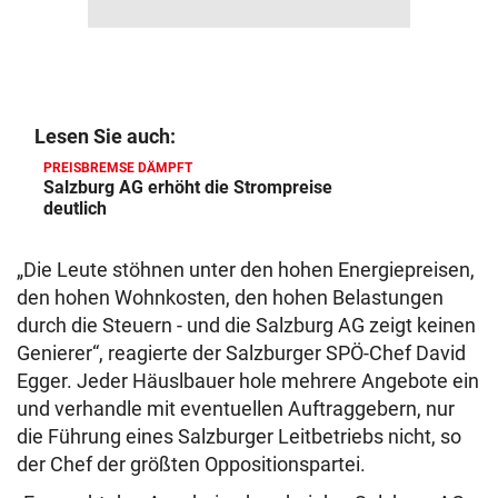
Lesen Sie auch:
PREISBREMSE DÄMPFT
Salzburg AG erhöht die Strompreise
deutlich
„Die Leute stöhnen unter den hohen Energiepreisen,
den hohen Wohnkosten, den hohen Belastungen
durch die Steuern - und die Salzburg AG zeigt keinen
Genierer“, reagierte der Salzburger SPÖ-Chef David
Egger. Jeder Häuslbauer hole mehrere Angebote ein
und verhandle mit eventuellen Auftraggebern, nur
die Führung eines Salzburger Leitbetriebs nicht, so
der Chef der größten Oppositionspartei.