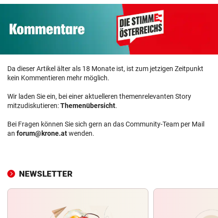
Da dieser Artikel älter als 18 Monate ist, ist zum jetzigen Zeitpunkt
kein Kommentieren mehr möglich.
Wir laden Sie ein, bei einer aktuelleren themenrelevanten Story
mitzudiskutieren:
Themenübersicht
.
Bei Fragen können Sie sich gern an das Community-Team per Mail
an
forum@krone.at
wenden.
NEWSLETTER