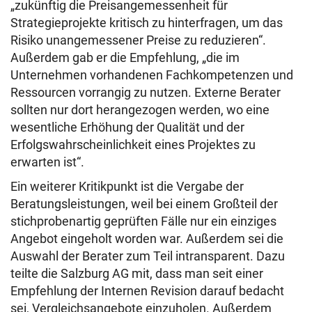
„zukünftig die Preisangemessenheit für
Strategieprojekte kritisch zu hinterfragen, um das
Risiko unangemessener Preise zu reduzieren“.
Außerdem gab er die Empfehlung, „die im
Unternehmen vorhandenen Fachkompetenzen und
Ressourcen vorrangig zu nutzen. Externe Berater
sollten nur dort herangezogen werden, wo eine
wesentliche Erhöhung der Qualität und der
Erfolgswahrscheinlichkeit eines Projektes zu
erwarten ist“.
Ein weiterer Kritikpunkt ist die Vergabe der
Beratungsleistungen, weil bei einem Großteil der
stichprobenartig geprüften Fälle nur ein einziges
Angebot eingeholt worden war. Außerdem sei die
Auswahl der Berater zum Teil intransparent. Dazu
teilte die Salzburg AG mit, dass man seit einer
Empfehlung der Internen Revision darauf bedacht
sei, Vergleichsangebote einzuholen. Außerdem