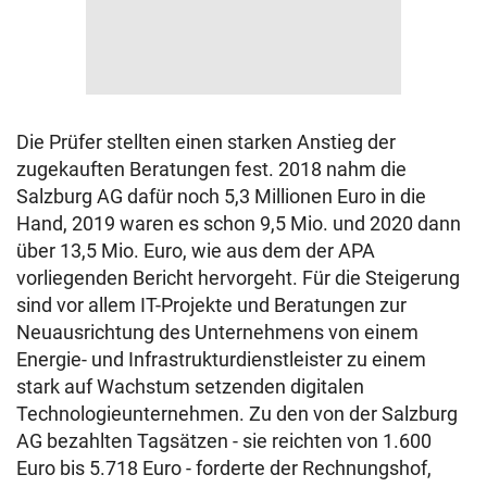
Die Prüfer stellten einen starken Anstieg der
zugekauften Beratungen fest. 2018 nahm die
Salzburg AG dafür noch 5,3 Millionen Euro in die
Hand, 2019 waren es schon 9,5 Mio. und 2020 dann
über 13,5 Mio. Euro, wie aus dem der APA
vorliegenden Bericht hervorgeht. Für die Steigerung
sind vor allem IT-Projekte und Beratungen zur
Neuausrichtung des Unternehmens von einem
Energie- und Infrastrukturdienstleister zu einem
stark auf Wachstum setzenden digitalen
Technologieunternehmen. Zu den von der Salzburg
AG bezahlten Tagsätzen - sie reichten von 1.600
Euro bis 5.718 Euro - forderte der Rechnungshof,