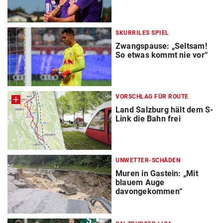
SKURRILES SPIEL
Zwangspause: „Seltsam!
So etwas kommt nie vor“
VORSCHLAG FÜR ROUTE
Land Salzburg hält dem S-
Link die Bahn frei
UNWETTER-SCHÄDEN
Muren in Gastein: „Mit
blauem Auge
davongekommen“