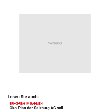
Lesen Sie auch:
ERHÖHUNG IM RAHMEN
Öko-Plan der Salzburg AG soll