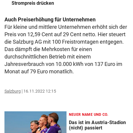
Strompreis drücken
Auch Preiserhöhung für Unternehmen
Für kleine und mittlere Unternehmen erhöht sich der
Preis von 12,59 Cent auf 29 Cent netto. Hier steuert
die Salzburg AG mit 100 Freistromtagen entgegen.
Das dämpft die Mehrkosten für einen
durchschnittlichen Betrieb mit einem
Jahresverbrauch von 10.000 kWh von 137 Euro im
Monat auf 79 Euro monatlich.
Salzburg
16.11.2022 12:15
NEUER NAME UND CO.
Das ist im Austria-Stadion
(nicht) passiert