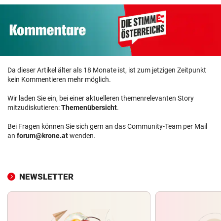
Da dieser Artikel älter als 18 Monate ist, ist zum jetzigen Zeitpunkt
kein Kommentieren mehr möglich.
Wir laden Sie ein, bei einer aktuelleren themenrelevanten Story
mitzudiskutieren:
Themenübersicht
.
Bei Fragen können Sie sich gern an das Community-Team per Mail
an
forum@krone.at
wenden.
NEWSLETTER