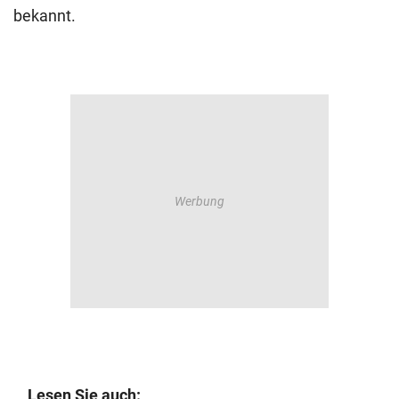
bekannt.
Lesen Sie auch: