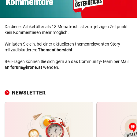
Da dieser Artikel älter als 18 Monate ist, ist zum jetzigen Zeitpunkt
kein Kommentieren mehr möglich.
Wir laden Sie ein, bei einer aktuelleren themenrelevanten Story
mitzudiskutieren:
Themenübersicht
.
Bei Fragen können Sie sich gern an das Community-Team per Mail
an
forum@krone.at
wenden.
NEWSLETTER