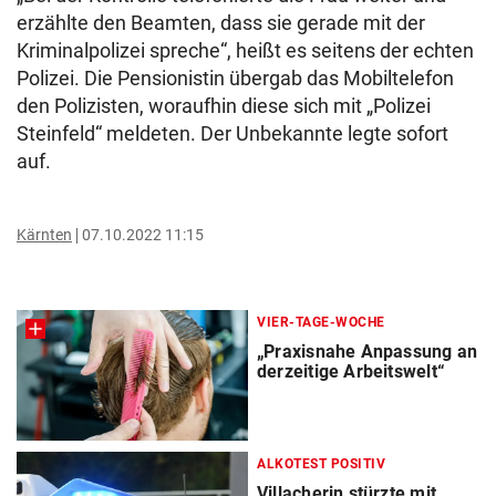
erzählte den Beamten, dass sie gerade mit der
Kriminalpolizei spreche“, heißt es seitens der echten
Polizei. Die Pensionistin übergab das Mobiltelefon
den Polizisten, woraufhin diese sich mit „Polizei
Steinfeld“ meldeten. Der Unbekannte legte sofort
auf.
Kärnten
07.10.2022 11:15
VIER-TAGE-WOCHE
„Praxisnahe Anpassung an
derzeitige Arbeitswelt“
ALKOTEST POSITIV
Villacherin stürzte mit