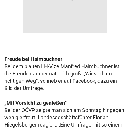
Freude bei Haimbuchner
Bei dem blauen LH-Vize Manfred Haimbuchner ist
die Freude darüber natürlich groß: „Wir sind am
richtigen Weg“, schrieb er auf Facebook, dazu ein
Bild der Umfrage.
„Mit Vorsicht zu genießen“
Bei der OÖVP zeigte man sich am Sonntag hingegen
wenig erfreut. Landesgeschäftsführer Florian
Hiegelsberger reagiert: „Eine Umfrage mit so einem