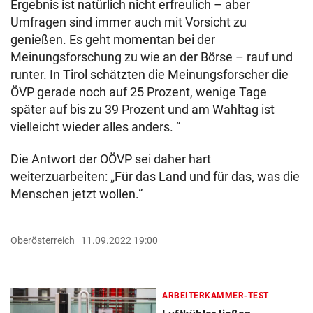
Ergebnis ist natürlich nicht erfreulich – aber
Umfragen sind immer auch mit Vorsicht zu
genießen. Es geht momentan bei der
Meinungsforschung zu wie an der Börse – rauf und
runter. In Tirol schätzten die Meinungsforscher die
ÖVP gerade noch auf 25 Prozent, wenige Tage
später auf bis zu 39 Prozent und am Wahltag ist
vielleicht wieder alles anders. “
Die Antwort der OÖVP sei daher hart
weiterzuarbeiten: „Für das Land und für das, was die
Menschen jetzt wollen.“
Oberösterreich
11.09.2022 19:00
ARBEITERKAMMER-TEST