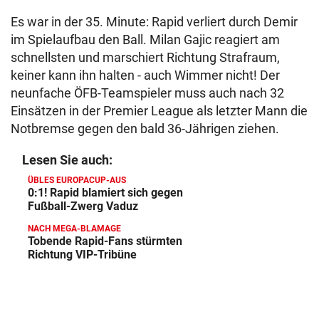
Es war in der 35. Minute: Rapid verliert durch Demir
im Spielaufbau den Ball. Milan Gajic reagiert am
schnellsten und marschiert Richtung Strafraum,
keiner kann ihn halten - auch Wimmer nicht! Der
neunfache ÖFB-Teamspieler muss auch nach 32
Einsätzen in der Premier League als letzter Mann die
Notbremse gegen den bald 36-Jährigen ziehen.
Lesen Sie auch:
ÜBLES EUROPACUP-AUS
0:1! Rapid blamiert sich gegen
Fußball-Zwerg Vaduz
NACH MEGA-BLAMAGE
Tobende Rapid-Fans stürmten
Richtung VIP-Tribüne