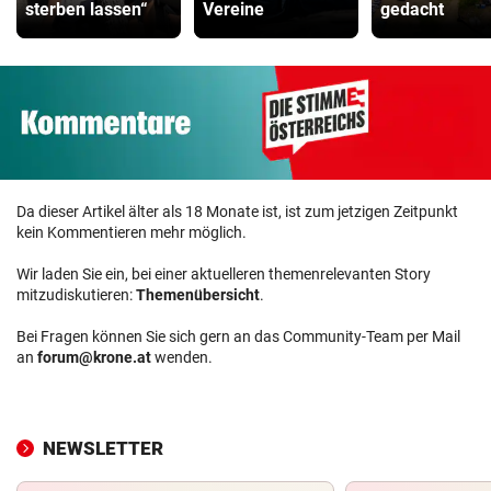
sterben lassen“
Vereine
gedacht
Da dieser Artikel älter als 18 Monate ist, ist zum jetzigen Zeitpunkt
kein Kommentieren mehr möglich.
Wir laden Sie ein, bei einer aktuelleren themenrelevanten Story
mitzudiskutieren:
Themenübersicht
.
Bei Fragen können Sie sich gern an das Community-Team per Mail
an
forum@krone.at
wenden.
NEWSLETTER