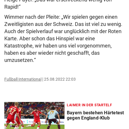
Rapid!“
Wimmer nach der Pleite: „Wir spielen gegen einen
Zweitligisten aus der Schweiz. Das ist viel zu wenig.
Auch der Spielverlauf war unglücklich mit der Roten
Karte. Aber schon das Hinspiel war eine
Katastrophe, wir haben uns viel vorgenommen,
haben es aber wieder nicht geschafft, das
umzusetzen.“
Fußball International
25.08.2022 22:03
LAIMER IN DER STARTELF
Bayern bestehen Härtetest
gegen England-Klub