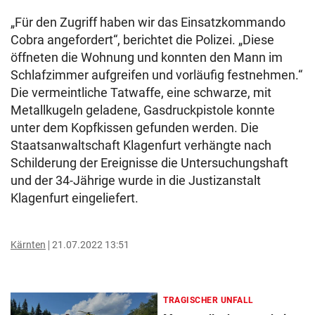
„Für den Zugriff haben wir das Einsatzkommando
Cobra angefordert“, berichtet die Polizei. „Diese
öffneten die Wohnung und konnten den Mann im
Schlafzimmer aufgreifen und vorläufig festnehmen.“
Die vermeintliche Tatwaffe, eine schwarze, mit
Metallkugeln geladene, Gasdruckpistole konnte
unter dem Kopfkissen gefunden werden. Die
Staatsanwaltschaft Klagenfurt verhängte nach
Schilderung der Ereignisse die Untersuchungshaft
und der 34-Jährige wurde in die Justizanstalt
Klagenfurt eingeliefert.
Kärnten
21.07.2022 13:51
TRAGISCHER UNFALL