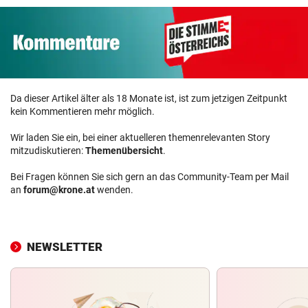
Da dieser Artikel älter als 18 Monate ist, ist zum jetzigen Zeitpunkt
kein Kommentieren mehr möglich.
Wir laden Sie ein, bei einer aktuelleren themenrelevanten Story
mitzudiskutieren:
Themenübersicht
.
Bei Fragen können Sie sich gern an das Community-Team per Mail
an
forum@krone.at
wenden.
NEWSLETTER