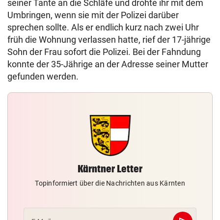
seiner Tante an die Schläfe und drohte ihr mit dem
Umbringen, wenn sie mit der Polizei darüber
sprechen sollte. Als er endlich kurz nach zwei Uhr
früh die Wohnung verlassen hatte, rief der 17-jährige
Sohn der Frau sofort die Polizei. Bei der Fahndung
konnte der 35-Jährige an der Adresse seiner Mutter
gefunden werden.
Kärntner Letter
Topinformiert über die Nachrichten aus Kärnten