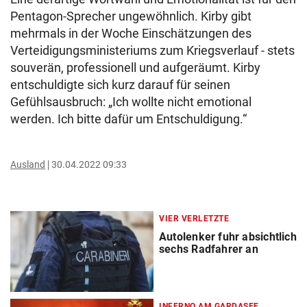
Pentagon-Sprecher ungewöhnlich. Kirby gibt
mehrmals in der Woche Einschätzungen des
Verteidigungsministeriums zum Kriegsverlauf - stets
souverän, professionell und aufgeräumt. Kirby
entschuldigte sich kurz darauf für seinen
Gefühlsausbruch: „Ich wollte nicht emotional
werden. Ich bitte dafür um Entschuldigung.“
Ausland
30.04.2022 09:33
VIER VERLETZTE
Autolenker fuhr absichtlich
sechs Radfahrer an
INFERNO AM GARDASEE