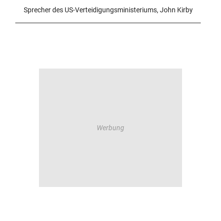
Sprecher des US-Verteidigungsministeriums, John Kirby