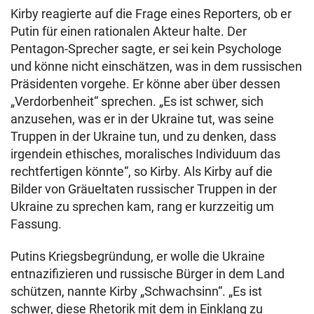
Kirby reagierte auf die Frage eines Reporters, ob er
Putin für einen rationalen Akteur halte. Der
Pentagon-Sprecher sagte, er sei kein Psychologe
und könne nicht einschätzen, was in dem russischen
Präsidenten vorgehe. Er könne aber über dessen
„Verdorbenheit“ sprechen. „Es ist schwer, sich
anzusehen, was er in der Ukraine tut, was seine
Truppen in der Ukraine tun, und zu denken, dass
irgendein ethisches, moralisches Individuum das
rechtfertigen könnte“, so Kirby. Als Kirby auf die
Bilder von Gräueltaten russischer Truppen in der
Ukraine zu sprechen kam, rang er kurzzeitig um
Fassung.
Putins Kriegsbegründung, er wolle die Ukraine
entnazifizieren und russische Bürger in dem Land
schützen, nannte Kirby „Schwachsinn“. „Es ist
schwer, diese Rhetorik mit dem in Einklang zu