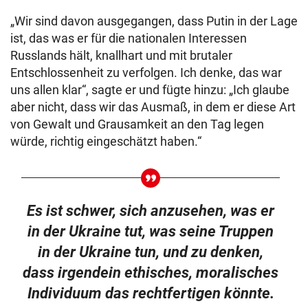
„Wir sind davon ausgegangen, dass Putin in der Lage
ist, das was er für die nationalen Interessen
Russlands hält, knallhart und mit brutaler
Entschlossenheit zu verfolgen. Ich denke, das war
uns allen klar“, sagte er und fügte hinzu: „Ich glaube
aber nicht, dass wir das Ausmaß, in dem er diese Art
von Gewalt und Grausamkeit an den Tag legen
würde, richtig eingeschätzt haben.“
Es ist schwer, sich anzusehen, was er
in der Ukraine tut, was seine Truppen
in der Ukraine tun, und zu denken,
dass irgendein ethisches, moralisches
Individuum das rechtfertigen könnte.