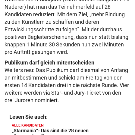
Naderer) hat man das Teilnehmerfeld auf 28
Kandidaten reduziert. Mit dem Ziel, „mehr Bindung
zu den Künstlern zu schaffen und deren
Entwicklungsschritte zu folgen“. Mit der durchaus
positiven Begleiterscheinung, dass nun statt bislang
knappen 1 Minute 30 Sekunden nun zwei Minuten
pro Auftritt gesungen wird.
Publikum darf gleich mitentscheiden
Weiters neu: Das Publikum darf diesmal von Anfang
an mitbestimmen und schickt am Freitag von den
ersten 14 Kandidaten drei in die nächste Runde. Vier
weitere werden via Star- und Jury-Ticket von den
drei Juroren nominiert.
Lesen Sie auch:
ALLE KANDIDATEN!
„Starmania“: Das sind die 28 neuen