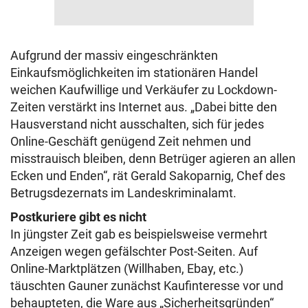
Aufgrund der massiv eingeschränkten
Einkaufsmöglichkeiten im stationären Handel
weichen Kaufwillige und Verkäufer zu Lockdown-
Zeiten verstärkt ins Internet aus. „Dabei bitte den
Hausverstand nicht ausschalten, sich für jedes
Online-Geschäft genügend Zeit nehmen und
misstrauisch bleiben, denn Betrüger agieren an allen
Ecken und Enden“, rät Gerald Sakoparnig, Chef des
Betrugsdezernats im Landeskriminalamt.
Postkuriere gibt es nicht
In jüngster Zeit gab es beispielsweise vermehrt
Anzeigen wegen gefälschter Post-Seiten. Auf
Online-Marktplätzen (Willhaben, Ebay, etc.)
täuschten Gauner zunächst Kaufinteresse vor und
behaupteten, die Ware aus „Sicherheitsgründen“