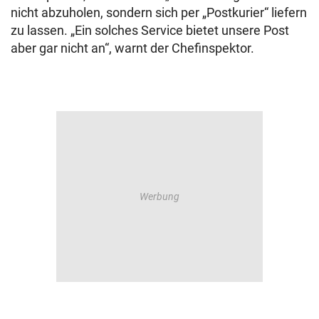
nicht abzuholen, sondern sich per „Postkurier“ liefern
zu lassen. „Ein solches Service bietet unsere Post
aber gar nicht an“, warnt der Chefinspektor.