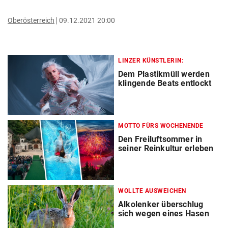
Oberösterreich
09.12.2021 20:00
LINZER KÜNSTLERIN:
Dem Plastikmüll werden
klingende Beats entlockt
MOTTO FÜRS WOCHENENDE
Den Freiluftsommer in
seiner Reinkultur erleben
WOLLTE AUSWEICHEN
Alkolenker überschlug
sich wegen eines Hasen