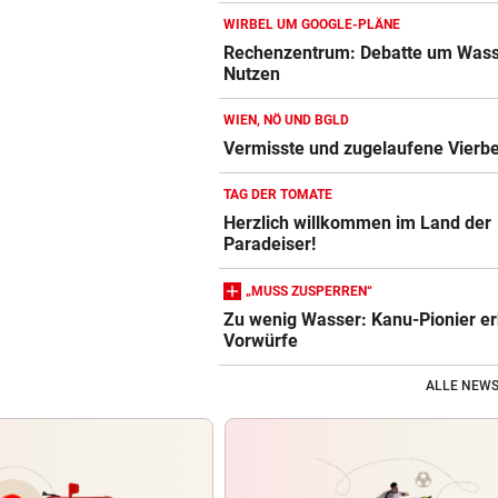
WIRBEL UM GOOGLE-PLÄNE
Rechenzentrum: Debatte um Wass
Nutzen
WIEN, NÖ UND BGLD
Vermisste und zugelaufene Vierbe
TAG DER TOMATE
Herzlich willkommen im Land der
Paradeiser!
„MUSS ZUSPERREN“
Zu wenig Wasser: Kanu-Pionier e
Vorwürfe
ALLE NEWS