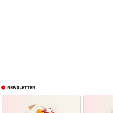
NEWSLETTER