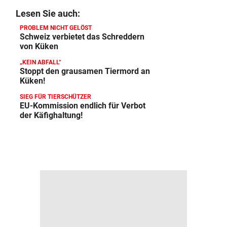
Lesen Sie auch:
PROBLEM NICHT GELÖST
Schweiz verbietet das Schreddern
von Küken
„KEIN ABFALL“
Stoppt den grausamen Tiermord an
Küken!
SIEG FÜR TIERSCHÜTZER
EU-Kommission endlich für Verbot
der Käfighaltung!