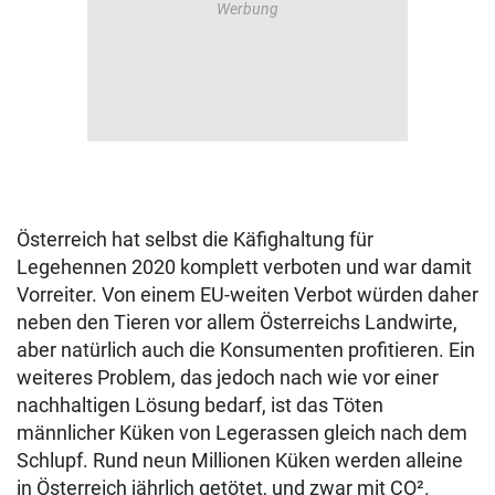
Österreich hat selbst die Käfighaltung für
Legehennen 2020 komplett verboten und war damit
Vorreiter. Von einem EU-weiten Verbot würden daher
neben den Tieren vor allem Österreichs Landwirte,
aber natürlich auch die Konsumenten profitieren. Ein
weiteres Problem, das jedoch nach wie vor einer
nachhaltigen Lösung bedarf, ist das Töten
männlicher Küken von Legerassen gleich nach dem
Schlupf. Rund neun Millionen Küken werden alleine
in Österreich jährlich getötet, und zwar mit CO².