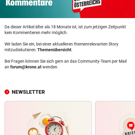
Da dieser Artikel älter als 18 Monate ist, ist zum jetzigen Zeitpunkt
kein Kommentieren mehr möglich.
Wir laden Sie ein, bei einer aktuelleren themenrelevanten Story
mitzudiskutieren:
Themenübersicht
.
Bei Fragen können Sie sich gern an das Community-Team per Mail
an
forum@krone.at
wenden.
NEWSLETTER