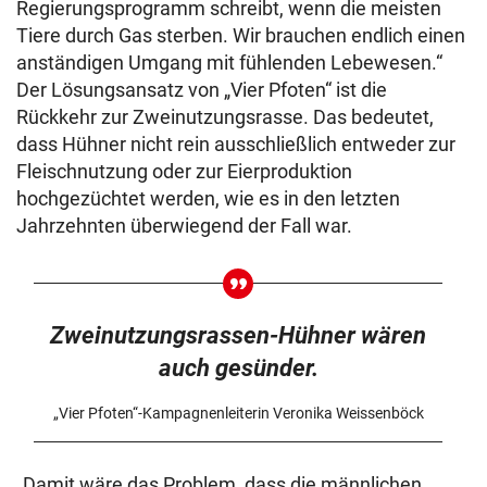
Regierungsprogramm schreibt, wenn die meisten
Tiere durch Gas sterben. Wir brauchen endlich einen
anständigen Umgang mit fühlenden Lebewesen.“
Der Lösungsansatz von „Vier Pfoten“ ist die
Rückkehr zur Zweinutzungsrasse. Das bedeutet,
dass Hühner nicht rein ausschließlich entweder zur
Fleischnutzung oder zur Eierproduktion
hochgezüchtet werden, wie es in den letzten
Jahrzehnten überwiegend der Fall war.
Zweinutzungsrassen-Hühner wären
auch gesünder.
„Vier Pfoten“-Kampagnenleiterin Veronika Weissenböck
„Damit wäre das Problem, dass die männlichen