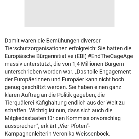
Damit waren die Bemühungen diverser
Tierschutzorganisationen erfolgreich: Sie hatten die
Europäische Bürgerinitiative (EBI) #EndTheCageAge
massiv unterstützt, die von 1,4 Millionen Bürgern
unterschrieben worden war. „Das tolle Engagement
der Europäerinnen und Europäer kann nicht hoch
genug geschätzt werden. Sie haben einen ganz
klaren Auftrag an die Politik gegeben, die
Tierquälerei Käfighaltung endlich aus der Welt zu
schaffen. Wichtig ist nun, dass sich auch die
Mitgliedsstaaten für den Kommissionvorschlag
aussprechen“, erklärt „Vier Pfoten“-
Kampagnenleiterin Veronika Weissenböck.