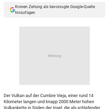
Kronen Zeitung als bevorzugte Google-Quelle
hinzufügen
Der Vulkan auf der Cumbre Vieja, einer rund 14
Kilometer langen und knapp 2000 Meter hohen
Vulkankette in Süden der Insel, die als schlafender