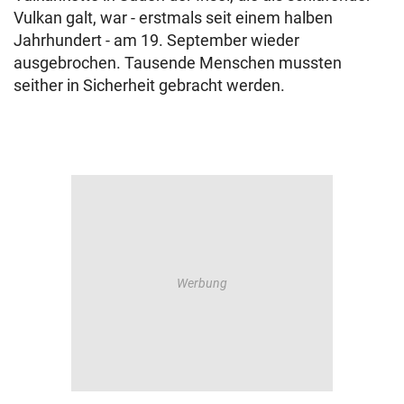
Vulkan galt, war - erstmals seit einem halben
Jahrhundert - am 19. September wieder
ausgebrochen. Tausende Menschen mussten
seither in Sicherheit gebracht werden.