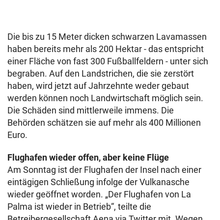
Die bis zu 15 Meter dicken schwarzen Lavamassen
haben bereits mehr als 200 Hektar - das entspricht
einer Fläche von fast 300 Fußballfeldern - unter sich
begraben. Auf den Landstrichen, die sie zerstört
haben, wird jetzt auf Jahrzehnte weder gebaut
werden können noch Landwirtschaft möglich sein.
Die Schäden sind mittlerweile immens. Die
Behörden schätzen sie auf mehr als 400 Millionen
Euro.
Flughafen wieder offen, aber keine Flüge
Am Sonntag ist der Flughafen der Insel nach einer
eintägigen Schließung infolge der Vulkanasche
wieder geöffnet worden. „Der Flughafen von La
Palma ist wieder in Betrieb“, teilte die
Betreibergesellschaft Aena via Twitter mit. Wegen