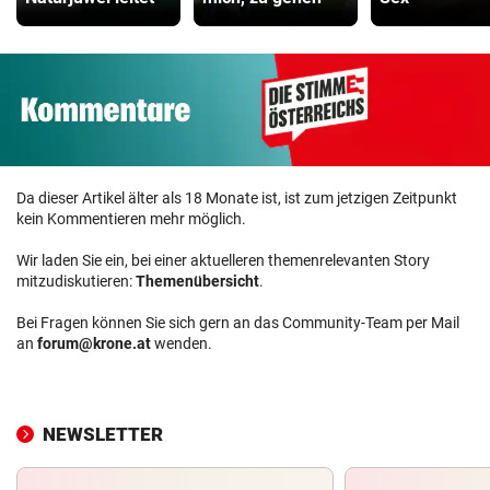
Da dieser Artikel älter als 18 Monate ist, ist zum jetzigen Zeitpunkt
kein Kommentieren mehr möglich.
Wir laden Sie ein, bei einer aktuelleren themenrelevanten Story
mitzudiskutieren:
Themenübersicht
.
Bei Fragen können Sie sich gern an das Community-Team per Mail
an
forum@krone.at
wenden.
NEWSLETTER