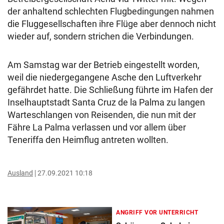
der anhaltend schlechten Flugbedingungen nahmen
die Fluggesellschaften ihre Flüge aber dennoch nicht
wieder auf, sondern strichen die Verbindungen.
Am Samstag war der Betrieb eingestellt worden,
weil die niedergegangene Asche den Luftverkehr
gefährdet hatte. Die Schließung führte im Hafen der
Inselhauptstadt Santa Cruz de la Palma zu langen
Warteschlangen von Reisenden, die nun mit der
Fähre La Palma verlassen und vor allem über
Teneriffa den Heimflug antreten wollten.
Ausland
27.09.2021 10:18
ANGRIFF VOR UNTERRICHT