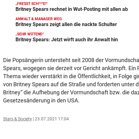
„FRESST SCH***E!“
Britney Spears rechnet in Wut-Posting mit allen ab
ANWALT & MANAGER WEG
Britney Spears zeigt allen die nackte Schulter
„SEHR WÜTEND“
Britney Spears: Jetzt wirft auch ihr Anwalt hin
Die Popsängerin untersteht seit 2008 der Vormundscha
Spears, wogegen sie derzeit vor Gericht ankämpft. Ein
Thema wieder verstärkt in die Öffentlichkeit, in Folge 
von Britney Spears auf die Straße und forderten unter
Britney“ die Aufhebung der Vormundschaft bzw. die d
Gesetzesänderung in den USA.
Stars & Society
23.07.2021 17:04