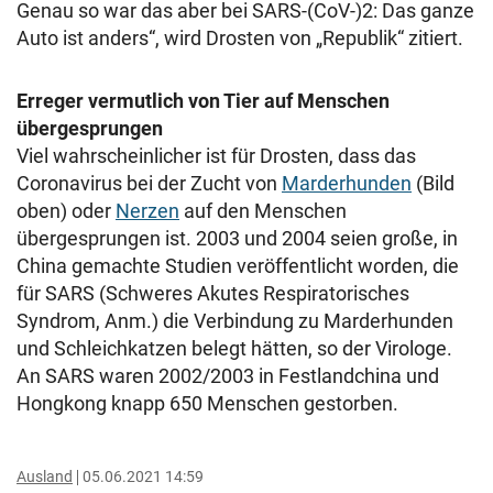
Genau so war das aber bei SARS-(CoV-)2: Das ganze
Auto ist anders“, wird Drosten von „Republik“ zitiert.
Erreger vermutlich von Tier auf Menschen
übergesprungen
Viel wahrscheinlicher ist für Drosten, dass das
Coronavirus bei der Zucht von
Marderhunden
(Bild
oben) oder
Nerzen
auf den Menschen
übergesprungen ist. 2003 und 2004 seien große, in
China gemachte Studien veröffentlicht worden, die
für SARS (Schweres Akutes Respiratorisches
Syndrom, Anm.) die Verbindung zu Marderhunden
und Schleichkatzen belegt hätten, so der Virologe.
An SARS waren 2002/2003 in Festlandchina und
Hongkong knapp 650 Menschen gestorben.
Ausland
05.06.2021 14:59