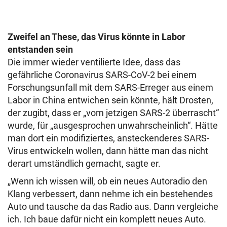
Zweifel an These, das Virus könnte in Labor
entstanden sein
Die immer wieder ventilierte Idee, dass das
gefährliche Coronavirus SARS-CoV-2 bei einem
Forschungsunfall mit dem SARS-Erreger aus einem
Labor in China entwichen sein könnte, hält Drosten,
der zugibt, dass er „vom jetzigen SARS-2 überrascht“
wurde, für „ausgesprochen unwahrscheinlich“. Hätte
man dort ein modifiziertes, ansteckenderes SARS-
Virus entwickeln wollen, dann hätte man das nicht
derart umständlich gemacht, sagte er.
„Wenn ich wissen will, ob ein neues Autoradio den
Klang verbessert, dann nehme ich ein bestehendes
Auto und tausche da das Radio aus. Dann vergleiche
ich. Ich baue dafür nicht ein komplett neues Auto.