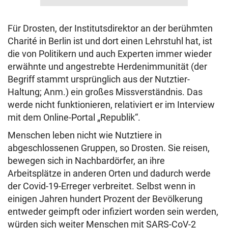
Für Drosten, der Institutsdirektor an der berühmten
Charité in Berlin ist und dort einen Lehrstuhl hat, ist
die von Politikern und auch Experten immer wieder
erwähnte und angestrebte Herdenimmunität (der
Begriff stammt ursprünglich aus der Nutztier-
Haltung; Anm.) ein großes Missverständnis. Das
werde nicht funktionieren, relativiert er im Interview
mit dem Online-Portal „Republik“.
Menschen leben nicht wie Nutztiere in
abgeschlossenen Gruppen, so Drosten. Sie reisen,
bewegen sich in Nachbardörfer, an ihre
Arbeitsplätze in anderen Orten und dadurch werde
der Covid-19-Erreger verbreitet. Selbst wenn in
einigen Jahren hundert Prozent der Bevölkerung
entweder geimpft oder infiziert worden sein werden,
würden sich weiter Menschen mit SARS-CoV-2