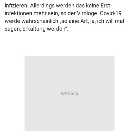
infizieren. Allerdings werden das keine Erst­
infektionen mehr sein, so der Virologe. Covid-19
werde wahrscheinlich „so eine Art, ja, ich will mal
sagen, Erkältung werden“.