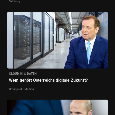
Salzburg
CLOUD, KI & DATEN:
Wem gehört Österreichs digitale Zukunft?
Brennpunkt Medien