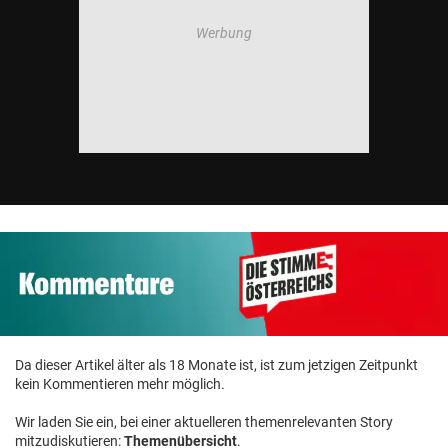
Da dieser Artikel älter als 18 Monate ist, ist zum jetzigen Zeitpunkt
kein Kommentieren mehr möglich.
Wir laden Sie ein, bei einer aktuelleren themenrelevanten Story
mitzudiskutieren:
Themenübersicht
.