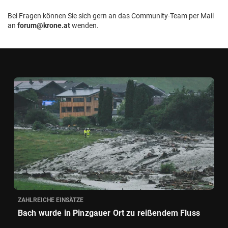
Bei Fragen können Sie sich gern an das Community-Team per Mail
an
forum@krone.at
wenden.
ZAHLREICHE EINSÄTZE
Bach wurde in Pinzgauer Ort zu reißendem Fluss