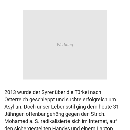
2013 wurde der Syrer über die Türkei nach
Österreich geschleppt und suchte erfolgreich um
Asyl an. Doch unser Lebensstil ging dem heute 31-
Jährigen offenbar gehörig gegen den Strich.
Mohamed a. S. radikalisierte sich im Internet, auf
den sichergestellten Handys und einem Laptop