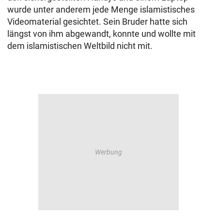
wurde unter anderem jede Menge islamistisches
Videomaterial gesichtet. Sein Bruder hatte sich
längst von ihm abgewandt, konnte und wollte mit
dem islamistischen Weltbild nicht mit.