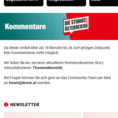
Da dieser Artikel älter als 18 Monate ist, ist zum jetzigen Zeitpunkt
kein Kommentieren mehr möglich.
Wir laden Sie ein, bei einer aktuelleren themenrelevanten Story
mitzudiskutieren:
Themenübersicht
.
Bei Fragen können Sie sich gern an das Community-Team per Mail
an
forum@krone.at
wenden.
NEWSLETTER