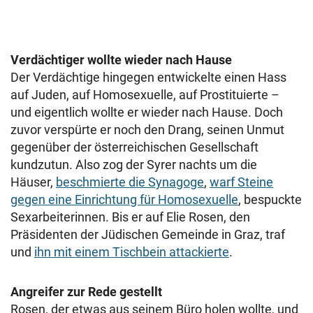
Verdächtiger wollte wieder nach Hause
Der Verdächtige hingegen entwickelte einen Hass
auf Juden, auf Homosexuelle, auf Prostituierte –
und eigentlich wollte er wieder nach Hause. Doch
zuvor verspürte er noch den Drang, seinen Unmut
gegenüber der österreichischen Gesellschaft
kundzutun. Also zog der Syrer nachts um die
Häuser,
beschmierte die Synagoge
,
warf Steine
gegen eine Einrichtung für Homosexuelle
, bespuckte
Sexarbeiterinnen. Bis er auf Elie Rosen, den
Präsidenten der Jüdischen Gemeinde in Graz, traf
und
ihn mit einem Tischbein attackierte
.
Angreifer zur Rede gestellt
Rosen, der etwas aus seinem Büro holen wollte, und