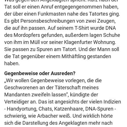
Tat soll er einen Anruf entgegengenommen haben,
der über einen Funkmasten nahe des Tatortes ging.
Es gibt Personsbeschreibungen von zwei Zeugen,
die auf ihn passen. Auf seinem T-Shirt wurde DNA
des Mordopfers gefunden, außerdem lagen Schuhe
von ihm im Müll vor seiner Klagenfurter Wohnung.
Sie passen zu Spuren am Tatort. Und der Mann soll
die Tat gegenüber einem Mithäftling gestanden
haben.
Gegenbeweise oder Ausreden?
„Wir wollen Gegenbeweise vorlegen, die die
Geschworenen an der Täterschaft meines
Mandanten zweifeln lassen“, kündigte der
Verteidiger an. Das ist angesichts der vielen Indizien
- Handyortung, Chats, Katzenhaare, DNA-Spuren -
schwierig, wie Arbacher weiß. Und wirklich hörte
sich die Darstellung des Angeklagten mehr nach