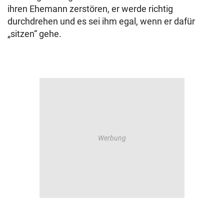
ihren Ehemann zerstören, er werde richtig
durchdrehen und es sei ihm egal, wenn er dafür
„sitzen“ gehe.