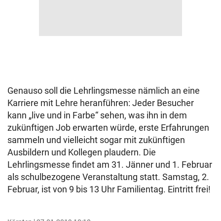
Genauso soll die Lehrlingsmesse nämlich an eine
Karriere mit Lehre heranführen: Jeder Besucher
kann „live und in Farbe“ sehen, was ihn in dem
zukünftigen Job erwarten würde, erste Erfahrungen
sammeln und vielleicht sogar mit zukünftigen
Ausbildern und Kollegen plaudern. Die
Lehrlingsmesse findet am 31. Jänner und 1. Februar
als schulbezogene Veranstaltung statt. Samstag, 2.
Februar, ist von 9 bis 13 Uhr Familientag. Eintritt frei!