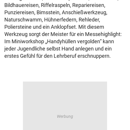
Bildhauereisen, Riffelraspeln, Repariereisen,
Punziereisen, Bimsstein, Anschießwerkzeug,
Naturschwamm, Hühnerfedern, Rehleder,
Poliersteine und ein Anklopfset. Mit diesem
Werkzeug sorgt der Meister für ein Messehighlight:
Im Miniworkshop „Handyhüllen vergolden“ kann
jeder Jugendliche selbst Hand anlegen und ein
erstes Gefühl für den Lehrberuf erschnuppern.