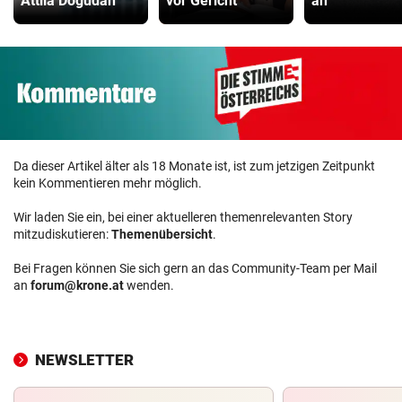
Attila Dogudan
vor Gericht
an
Da dieser Artikel älter als 18 Monate ist, ist zum jetzigen Zeitpunkt
kein Kommentieren mehr möglich.
Wir laden Sie ein, bei einer aktuelleren themenrelevanten Story
mitzudiskutieren:
Themenübersicht
.
Bei Fragen können Sie sich gern an das Community-Team per Mail
an
forum@krone.at
wenden.
NEWSLETTER