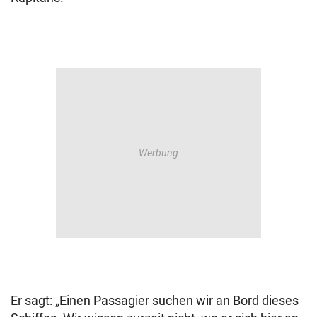
Er sagt: „Einen Passagier suchen wir an Bord dieses