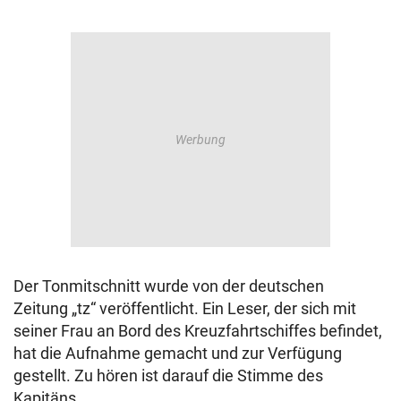
Der Tonmitschnitt wurde von der deutschen
Zeitung „tz“ veröffentlicht. Ein Leser, der sich mit
seiner Frau an Bord des Kreuzfahrtschiffes befindet,
hat die Aufnahme gemacht und zur Verfügung
gestellt. Zu hören ist darauf die Stimme des
Kapitäns.