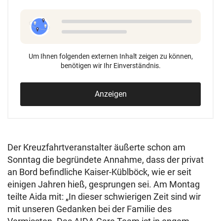
Um Ihnen folgenden externen Inhalt zeigen zu können,
benötigen wir Ihr Einverständnis.
Anzeigen
Der Kreuzfahrtveranstalter äußerte schon am
Sonntag die begründete Annahme, dass der privat
an Bord befindliche Kaiser-Küblböck, wie er seit
einigen Jahren hieß, gesprungen sei. Am Montag
teilte Aida mit: „In dieser schwierigen Zeit sind wir
mit unseren Gedanken bei der Familie des