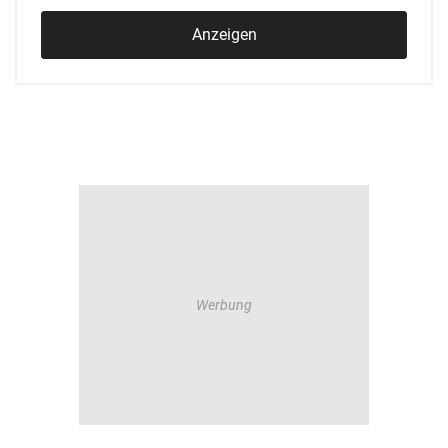
Anzeigen