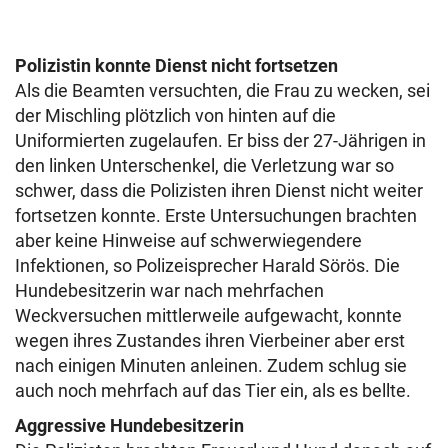
Polizistin konnte Dienst nicht fortsetzen
Als die Beamten versuchten, die Frau zu wecken, sei
der Mischling plötzlich von hinten auf die
Uniformierten zugelaufen. Er biss der 27-Jährigen in
den linken Unterschenkel, die Verletzung war so
schwer, dass die Polizisten ihren Dienst nicht weiter
fortsetzen konnte. Erste Untersuchungen brachten
aber keine Hinweise auf schwerwiegendere
Infektionen, so Polizeisprecher Harald Sörös. Die
Hundebesitzerin war nach mehrfachen
Weckversuchen mittlerweile aufgewacht, konnte
wegen ihres Zustandes ihren Vierbeiner aber erst
nach einigen Minuten anleinen. Zudem schlug sie
auch noch mehrfach auf das Tier ein, als es bellte.
Aggressive Hundebesitzerin