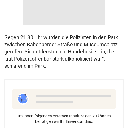
Gegen 21.30 Uhr wurden die Polizisten in den Park
zwischen Babenberger Straße und Museumsplatz
gerufen. Sie entdeckten die Hundebesitzerin, die
laut Polizei „offenbar stark alkoholisiert war“,
schlafend im Park.
Um Ihnen folgenden externen Inhalt zeigen zu können,
benötigen wir Ihr Einverständnis.