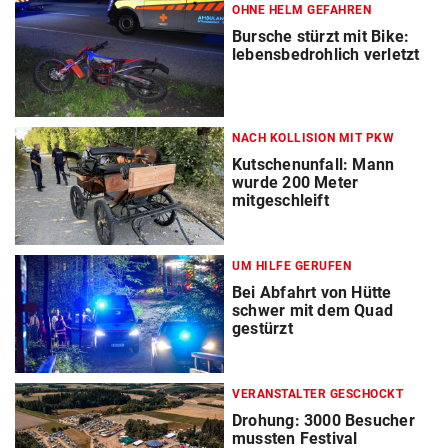
OHNE HELM GEFAHREN
Bursche stürzt mit Bike:
lebensbedrohlich verletzt
NACH KOLLISION MIT PKW
Kutschenunfall: Mann
wurde 200 Meter
mitgeschleift
UM HILFE GERUFEN
Bei Abfahrt von Hütte
schwer mit dem Quad
gestürzt
VERANSTALTER GESCHOCKT
Drohung: 3000 Besucher
mussten Festival