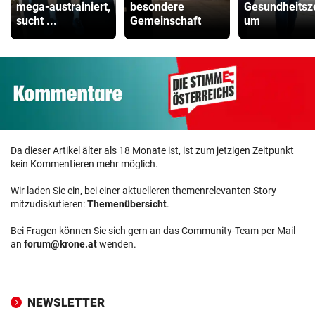
mega-austrainiert,
besondere
Gesundheitsz
sucht ...
Gemeinschaft
um
Da dieser Artikel älter als 18 Monate ist, ist zum jetzigen Zeitpunkt
kein Kommentieren mehr möglich.
Wir laden Sie ein, bei einer aktuelleren themenrelevanten Story
mitzudiskutieren:
Themenübersicht
.
Bei Fragen können Sie sich gern an das Community-Team per Mail
an
forum@krone.at
wenden.
NEWSLETTER