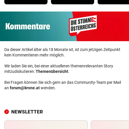
Da dieser Artikel älter als 18 Monate ist, ist zum jetzigen Zeitpunkt
kein Kommentieren mehr möglich.
Wir laden Sie ein, bei einer aktuelleren themenrelevanten Story
mitzudiskutieren:
Themenübersicht
.
Bei Fragen können Sie sich gern an das Community-Team per Mail
an
forum@krone.at
wenden.
NEWSLETTER