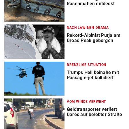
Rasenmähen entdeckt
NACH LAWINEN-DRAMA
Rekord-Alpinist Purja am
Broad Peak geborgen
BRENZLIGE SITUATION
Trumps Heli beinahe mit
Passagierjet kollidiert
VOM WINDE VERWEHT
Geldtransporter verliert
Bares auf belebter Straße