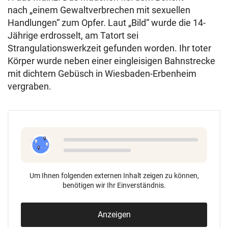
nach „einem Gewaltverbrechen mit sexuellen
Handlungen“ zum Opfer. Laut „Bild“ wurde die 14-
Jährige erdrosselt, am Tatort sei
Strangulationswerkzeit gefunden worden. Ihr toter
Körper wurde neben einer eingleisigen Bahnstrecke
mit dichtem Gebüsch in Wiesbaden-Erbenheim
vergraben.
Um Ihnen folgenden externen Inhalt zeigen zu können,
benötigen wir Ihr Einverständnis.
Anzeigen