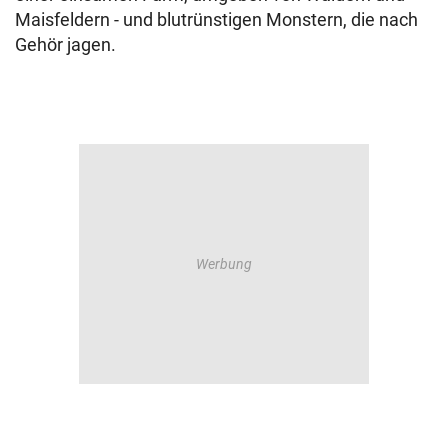
Maisfeldern - und blutrünstigen Monstern, die nach
Gehör jagen.