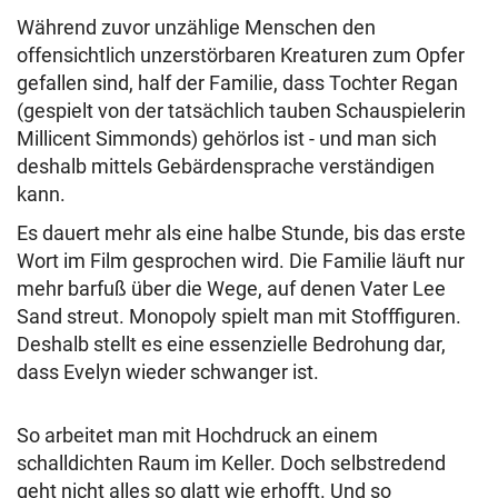
Während zuvor unzählige Menschen den
offensichtlich unzerstörbaren Kreaturen zum Opfer
gefallen sind, half der Familie, dass Tochter Regan
(gespielt von der tatsächlich tauben Schauspielerin
Millicent Simmonds) gehörlos ist - und man sich
deshalb mittels Gebärdensprache verständigen
kann.
Es dauert mehr als eine halbe Stunde, bis das erste
Wort im Film gesprochen wird. Die Familie läuft nur
mehr barfuß über die Wege, auf denen Vater Lee
Sand streut. Monopoly spielt man mit Stofffiguren.
Deshalb stellt es eine essenzielle Bedrohung dar,
dass Evelyn wieder schwanger ist.
So arbeitet man mit Hochdruck an einem
schalldichten Raum im Keller. Doch selbstredend
geht nicht alles so glatt wie erhofft. Und so