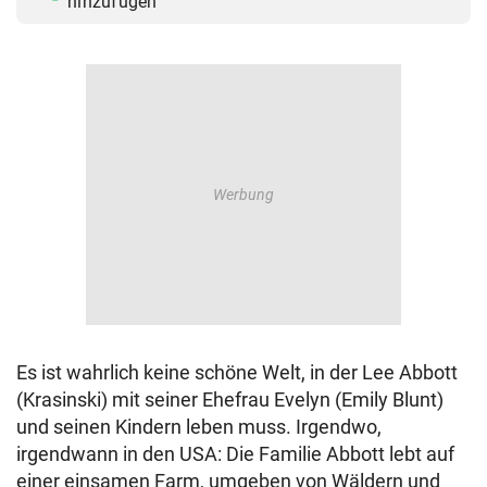
hinzufügen
Es ist wahrlich keine schöne Welt, in der Lee Abbott
(Krasinski) mit seiner Ehefrau Evelyn (Emily Blunt)
und seinen Kindern leben muss. Irgendwo,
irgendwann in den USA: Die Familie Abbott lebt auf
einer einsamen Farm, umgeben von Wäldern und