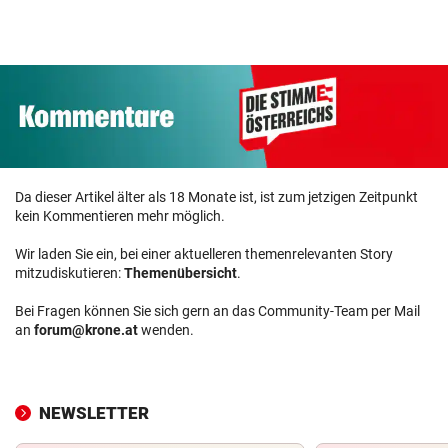
Da dieser Artikel älter als 18 Monate ist, ist zum jetzigen Zeitpunkt
kein Kommentieren mehr möglich.
Wir laden Sie ein, bei einer aktuelleren themenrelevanten Story
mitzudiskutieren:
Themenübersicht
.
Bei Fragen können Sie sich gern an das Community-Team per Mail
an
forum@krone.at
wenden.
NEWSLETTER