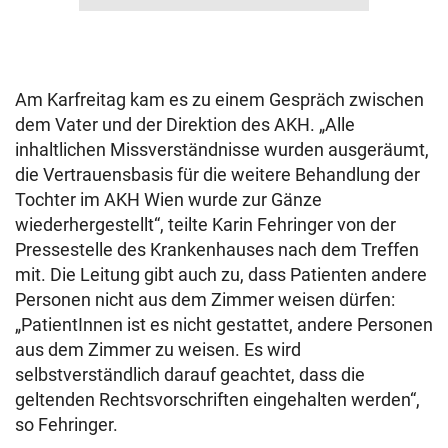
Am Karfreitag kam es zu einem Gespräch zwischen
dem Vater und der Direktion des AKH. „Alle
inhaltlichen Missverständnisse wurden ausgeräumt,
die Vertrauensbasis für die weitere Behandlung der
Tochter im AKH Wien wurde zur Gänze
wiederhergestellt“, teilte Karin Fehringer von der
Pressestelle des Krankenhauses nach dem Treffen
mit. Die Leitung gibt auch zu, dass Patienten andere
Personen nicht aus dem Zimmer weisen dürfen:
„PatientInnen ist es nicht gestattet, andere Personen
aus dem Zimmer zu weisen. Es wird
selbstverständlich darauf geachtet, dass die
geltenden Rechtsvorschriften eingehalten werden“,
so Fehringer.