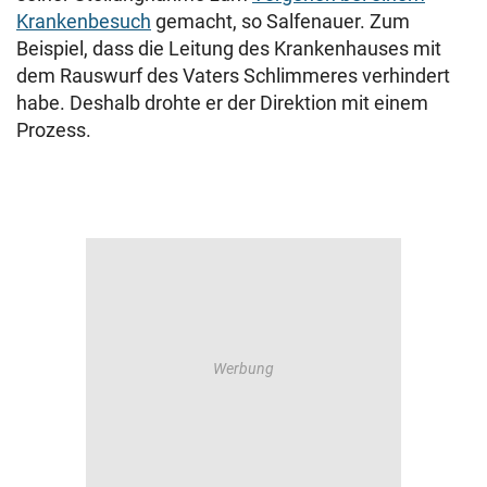
Krankenbesuch
gemacht, so Salfenauer. Zum
Beispiel, dass die Leitung des Krankenhauses mit
dem Rauswurf des Vaters Schlimmeres verhindert
habe. Deshalb drohte er der Direktion mit einem
Prozess.