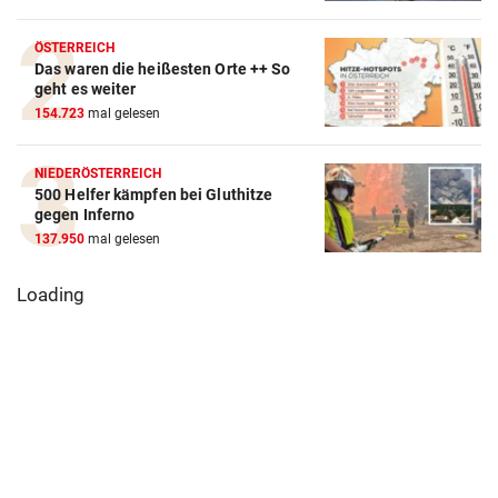
ÖSTERREICH
Das waren die heißesten Orte ++ So
geht es weiter
154.723
mal gelesen
NIEDERÖSTERREICH
500 Helfer kämpfen bei Gluthitze
gegen Inferno
137.950
mal gelesen
Loading