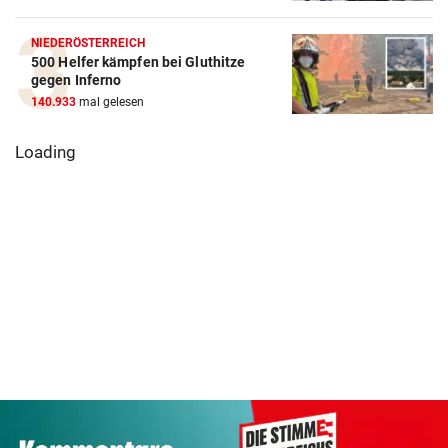
NIEDERÖSTERREICH
500 Helfer kämpfen bei Gluthitze
gegen Inferno
140.933
mal gelesen
Loading