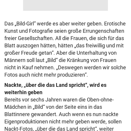
Das „Bild-Girl“ werde es aber weiter geben. Erotische
Kunst und Fotografie seien große Errungenschaften
freier Gesellschaften. All die Frauen, die sich für das
Blatt auszogen hätten, hätten „das freiwillig und mit
großer Freude getan“. Aber die Unterhaltung von
Männern soll laut „Bild“ die Kränkung von Frauen
nicht in Kauf nehmen. „Deswegen werden wir solche
Fotos auch nicht mehr produzieren“.
Nackte, „über die das Land spricht“, wird es
weiterhin geben
Bereits vor sechs Jahren waren die Oben-ohne-
Mädchen in „Bild“ von der Seite eins in das
Blattinnere gewandert. Auch wenn es nun nackte
Eigenproduktionen nicht mehr geben werde, sollen
Nackt-Fotos, „über die das Land spricht“, weiter