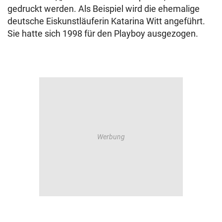
gedruckt werden. Als Beispiel wird die ehemalige
deutsche Eiskunstläuferin Katarina Witt angeführt.
Sie hatte sich 1998 für den Playboy ausgezogen.