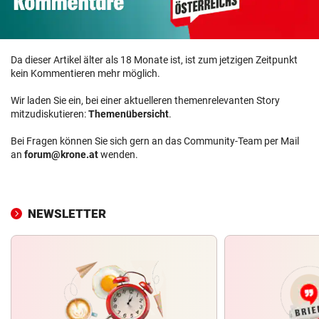
Da dieser Artikel älter als 18 Monate ist, ist zum jetzigen Zeitpunkt
kein Kommentieren mehr möglich.
Wir laden Sie ein, bei einer aktuelleren themenrelevanten Story
mitzudiskutieren:
Themenübersicht
.
Bei Fragen können Sie sich gern an das Community-Team per Mail
an
forum@krone.at
wenden.
NEWSLETTER