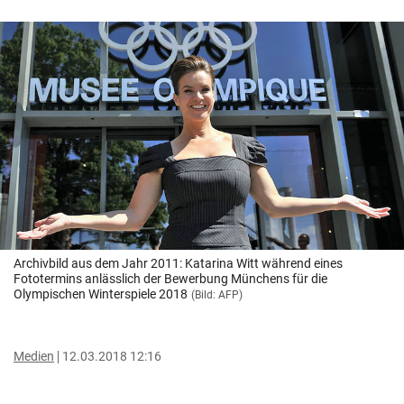
Archivbild aus dem Jahr 2011: Katarina Witt während eines
Fototermins anlässlich der Bewerbung Münchens für die
Olympischen Winterspiele 2018
(Bild: AFP)
Medien
12.03.2018 12:16