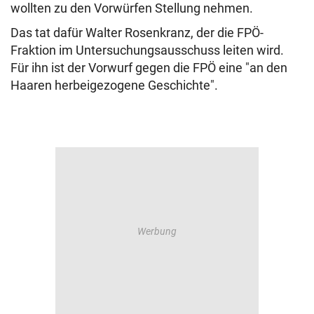
wollten zu den Vorwürfen Stellung nehmen.
Das tat dafür Walter Rosenkranz, der die FPÖ-
Fraktion im Untersuchungsausschuss leiten wird.
Für ihn ist der Vorwurf gegen die FPÖ eine "an den
Haaren herbeigezogene Geschichte".