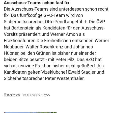
Ausschuss-Teams schon fast fix
Die Ausschuss-Teams sind unterdessen schon recht
fix. Das fünfköpfige SPÖ-Team wird von
Sicherheitssprecher Otto Pendl angeführt. Die ÖVP
hat Bartenstein als Kandidaten für den Ausschuss-
Vorsitz präsentiert und Werner Amon als
Fraktionsführer. Die Freiheitlichen entsenden Werner
Neubauer, Walter Rosenkranz und Johannes
Hübner, bei den Grünen ist bisher nur einer der
beiden Sitze besetzt - mit Peter Pilz. Das BZÖ hat
sich als einzige Fraktion bisher nicht geäußert. Als
Kandidaten gelten Vizeklubchef Ewald Stadler und
Sicherheitssprecher Peter Westenthaler.
Österreich
13.07.2009 17:55