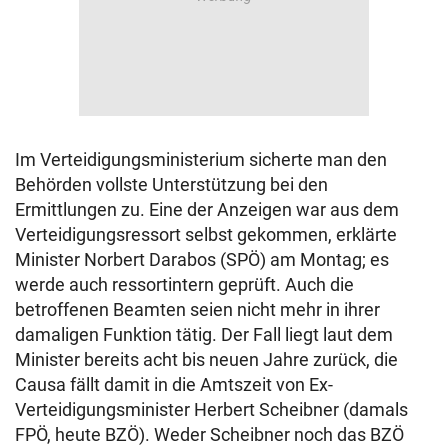
Im Verteidigungsministerium sicherte man den
Behörden vollste Unterstützung bei den
Ermittlungen zu. Eine der Anzeigen war aus dem
Verteidigungsressort selbst gekommen, erklärte
Minister Norbert Darabos (SPÖ) am Montag; es
werde auch ressortintern geprüft. Auch die
betroffenen Beamten seien nicht mehr in ihrer
damaligen Funktion tätig. Der Fall liegt laut dem
Minister bereits acht bis neuen Jahre zurück, die
Causa fällt damit in die Amtszeit von Ex-
Verteidigungsminister Herbert Scheibner (damals
FPÖ, heute BZÖ). Weder Scheibner noch das BZÖ