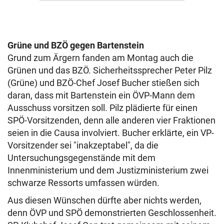
Grüne und BZÖ gegen Bartenstein
Grund zum Ärgern fanden am Montag auch die
Grünen und das BZÖ. Sicherheitssprecher Peter Pilz
(Grüne) und BZÖ-Chef Josef Bucher stießen sich
daran, dass mit Bartenstein ein ÖVP-Mann dem
Ausschuss vorsitzen soll. Pilz plädierte für einen
SPÖ-Vorsitzenden, denn alle anderen vier Fraktionen
seien in die Causa involviert. Bucher erklärte, ein VP-
Vorsitzender sei "inakzeptabel", da die
Untersuchungsgegenstände mit dem
Innenministerium und dem Justizministerium zwei
schwarze Ressorts umfassen würden.
Aus diesen Wünschen dürfte aber nichts werden,
denn ÖVP und SPÖ demonstrierten Geschlossenheit.