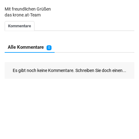
Mit freundlichen Grüßen
das krone.at-Team