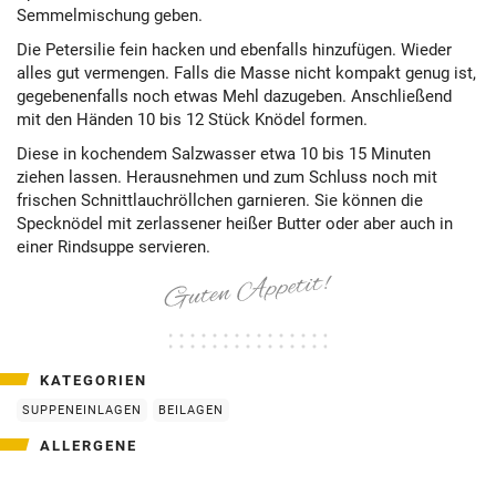
Semmelmischung geben.
Die Petersilie fein hacken und ebenfalls hinzufügen. Wieder
alles gut vermengen. Falls die Masse nicht kompakt genug ist,
gegebenenfalls noch etwas Mehl dazugeben. Anschließend
mit den Händen 10 bis 12 Stück Knödel formen.
Diese in kochendem Salzwasser etwa 10 bis 15 Minuten
ziehen lassen. Herausnehmen und zum Schluss noch mit
frischen Schnittlauchröllchen garnieren. Sie können die
Specknödel mit zerlassener heißer Butter oder aber auch in
einer Rindsuppe servieren.
KATEGORIEN
SUPPENEINLAGEN
BEILAGEN
ALLERGENE