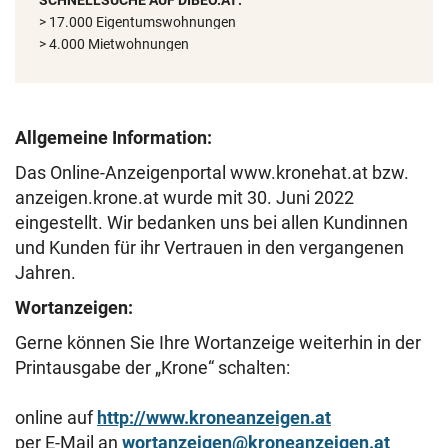
SCHNELLSUCHE AUF DIBEO.AT:
> 17.000 Eigentumswohnungen
> 4.000 Mietwohnungen
Allgemeine Information:
Das Online-Anzeigenportal www.kronehat.at bzw.
anzeigen.krone.at wurde mit 30. Juni 2022
eingestellt. Wir bedanken uns bei allen Kundinnen
und Kunden für ihr Vertrauen in den vergangenen
Jahren.
Wortanzeigen:
Gerne können Sie Ihre Wortanzeige weiterhin in der
Printausgabe der „Krone“ schalten:
online auf
http://www.kroneanzeigen.at
per E-Mail an
wortanzeigen@kroneanzeigen.at