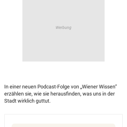
In einer neuen Podcast-Folge von „Wiener Wissen“
erzählen sie, wie sie herausfinden, was uns in der
Stadt wirklich guttut.