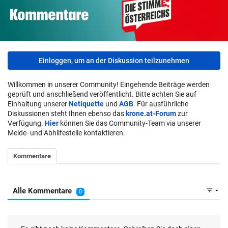
Einloggen, um an der Diskussion teilzunehmen
Willkommen in unserer Community! Eingehende Beiträge werden
geprüft und anschließend veröffentlicht. Bitte achten Sie auf
Einhaltung unserer
Netiquette
und
AGB
. Für ausführliche
Diskussionen steht Ihnen ebenso das
krone.at-Forum
zur
Verfügung.
Hier
können Sie das Community-Team via unserer
Melde- und Abhilfestelle kontaktieren.