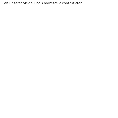
via unserer Melde- und Abhilfestelle kontaktieren.