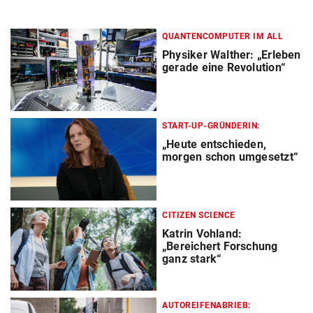
QUANTENCOMPUTER IM ALL
Physiker Walther: „Erleben
gerade eine Revolution“
START-UP-GRÜNDERIN:
„Heute entschieden,
morgen schon umgesetzt“
CITIZEN SCIENCE
Katrin Vohland:
„Bereichert Forschung
ganz stark“
AUTOREIFENABRIEB: