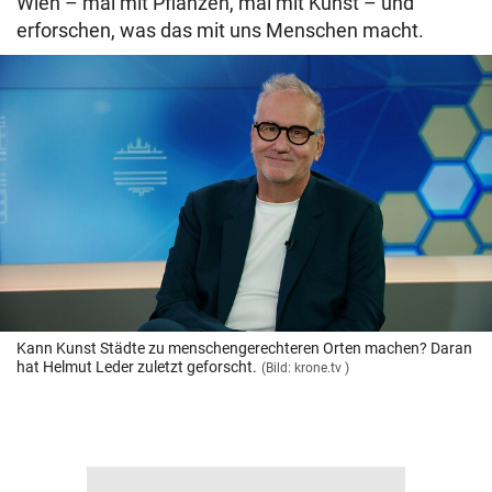
Wien – mal mit Pflanzen, mal mit Kunst – und
erforschen, was das mit uns Menschen macht.
Kann Kunst Städte zu menschengerechteren Orten machen? Daran
hat Helmut Leder zuletzt geforscht.
(Bild: krone.tv )