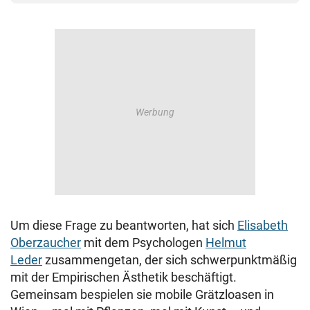
Um diese Frage zu beantworten, hat sich
Elisabeth
Oberzaucher
mit dem Psychologen
Helmut
Leder
zusammengetan, der sich schwerpunktmäßig
mit der Empirischen Ästhetik beschäftigt.
Gemeinsam bespielen sie mobile Grätzloasen in