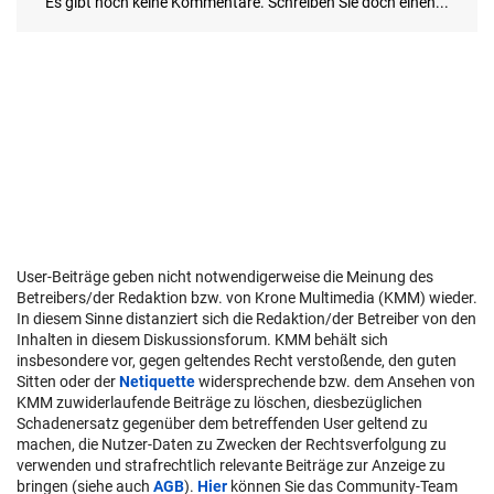
User-Beiträge geben nicht notwendigerweise die Meinung des
Betreibers/der Redaktion bzw. von Krone Multimedia (KMM) wieder.
In diesem Sinne distanziert sich die Redaktion/der Betreiber von den
Inhalten in diesem Diskussionsforum. KMM behält sich
insbesondere vor, gegen geltendes Recht verstoßende, den guten
Sitten oder der
Netiquette
widersprechende bzw. dem Ansehen von
KMM zuwiderlaufende Beiträge zu löschen, diesbezüglichen
Schadenersatz gegenüber dem betreffenden User geltend zu
machen, die Nutzer-Daten zu Zwecken der Rechtsverfolgung zu
verwenden und strafrechtlich relevante Beiträge zur Anzeige zu
bringen (siehe auch
AGB
).
Hier
können Sie das Community-Team