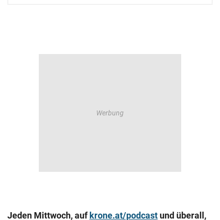
Jeden Mittwoch, auf
krone.at/podcast
und überall,