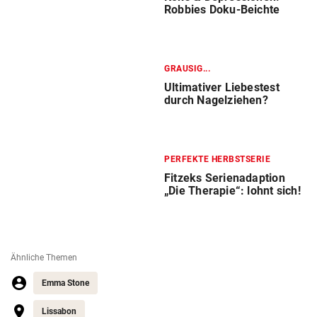
Robbies Doku-Beichte
GRAUSIG...
Ultimativer Liebestest
durch Nagelziehen?
PERFEKTE HERBSTSERIE
Fitzeks Serienadaption
„Die Therapie“: lohnt sich!
Ähnliche Themen
Emma Stone
Lissabon