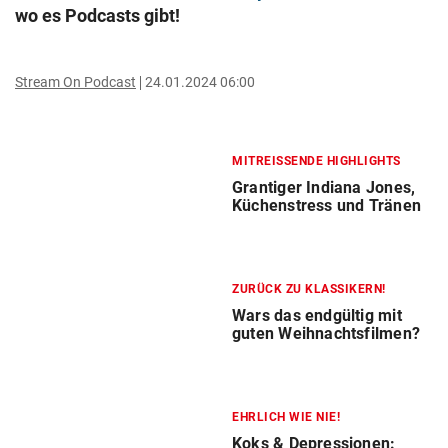
wo es Podcasts gibt!
Stream On Podcast
24.01.2024 06:00
MITREISSENDE HIGHLIGHTS
Grantiger Indiana Jones,
Küchenstress und Tränen
ZURÜCK ZU KLASSIKERN!
Wars das endgültig mit
guten Weihnachtsfilmen?
EHRLICH WIE NIE!
Koks & Depressionen: