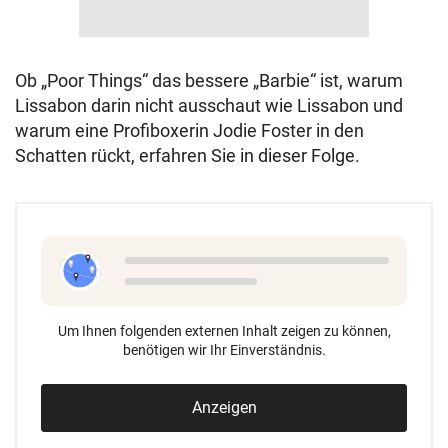
Ob „Poor Things“ das bessere „Barbie“ ist, warum
Lissabon darin nicht ausschaut wie Lissabon und
warum eine Profiboxerin Jodie Foster in den
Schatten rückt, erfahren Sie in dieser Folge.
Um Ihnen folgenden externen Inhalt zeigen zu können,
benötigen wir Ihr Einverständnis.
Anzeigen